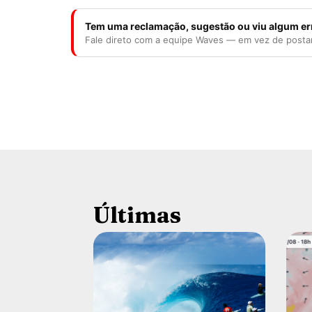
Tem uma reclamação, sugestão ou viu algum er
Fale direto com a equipe Waves — em vez de posta
Últimas