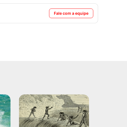
Fale com a equipe