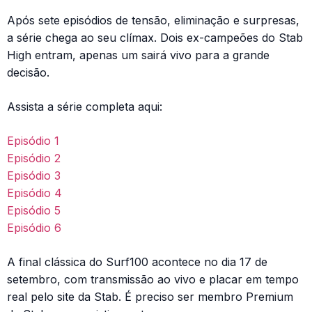
Após sete episódios de tensão, eliminação e surpresas,
a série chega ao seu clímax. Dois ex-campeões do Stab
High entram, apenas um sairá vivo para a grande
decisão.
Assista a série completa aqui:
Episódio 1
Episódio 2
Episódio 3
Episódio 4
Episódio 5
Episódio 6
A final clássica do Surf100 acontece no dia 17 de
setembro, com transmissão ao vivo e placar em tempo
real pelo site da Stab. É preciso ser membro Premium