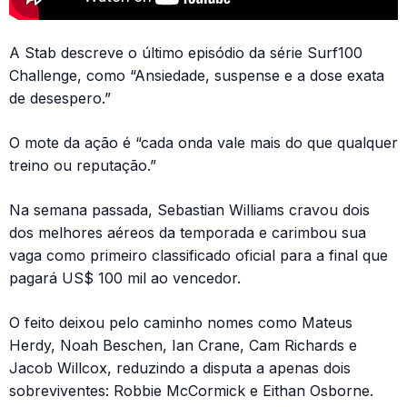
A Stab descreve o último episódio da série Surf100
Challenge, como “Ansiedade, suspense e a dose exata
de desespero.”
O mote da ação é “cada onda vale mais do que qualquer
treino ou reputação.”
Na semana passada, Sebastian Williams cravou dois
dos melhores aéreos da temporada e carimbou sua
vaga como primeiro classificado oficial para a final que
pagará US$ 100 mil ao vencedor.
O feito deixou pelo caminho nomes como Mateus
Herdy, Noah Beschen, Ian Crane, Cam Richards e
Jacob Willcox, reduzindo a disputa a apenas dois
sobreviventes: Robbie McCormick e Eithan Osborne.