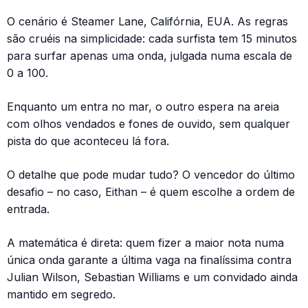
O cenário é Steamer Lane, Califórnia, EUA. As regras
são cruéis na simplicidade: cada surfista tem 15 minutos
para surfar apenas uma onda, julgada numa escala de
0 a 100.
Enquanto um entra no mar, o outro espera na areia
com olhos vendados e fones de ouvido, sem qualquer
pista do que aconteceu lá fora.
O detalhe que pode mudar tudo? O vencedor do último
desafio – no caso, Eithan – é quem escolhe a ordem de
entrada.
A matemática é direta: quem fizer a maior nota numa
única onda garante a última vaga na finalíssima contra
Julian Wilson, Sebastian Williams e um convidado ainda
mantido em segredo.