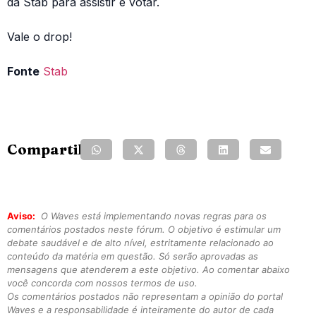
da Stab para assistir e votar.
Vale o drop!
Fonte
Stab
Compartilhe:
Aviso:
O Waves está implementando novas regras para os
comentários postados neste fórum. O objetivo é estimular um
debate saudável e de alto nível, estritamente relacionado ao
conteúdo da matéria em questão. Só serão aprovadas as
mensagens que atenderem a este objetivo. Ao comentar abaixo
você concorda com nossos termos de uso.
Os comentários postados não representam a opinião do portal
Waves e a responsabilidade é inteiramente do autor de cada