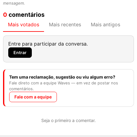
mensagem.
0
comentários
Mais votados
Mais recentes
Mais antigos
Entre para participar da conversa.
Entrar
Tem uma reclamação, sugestão ou viu algum erro?
Fale direto com a equipe Waves — em vez de postar nos
comentários.
Fale com a equipe
Seja o primeiro a comentar.