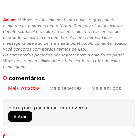
Aviso:
O Waves está implementando novas regras para os
comentários postados neste fórum. O objetivo é estimular um
debate saudável e de alto nível, estritamente relacionado ao
conteúdo da matéria em questão. Só serão aprovadas as
mensagens que atenderem a este objetivo. Ao comentar abaixo
você concorda com nossos termos de uso.
Os comentários postados não representam a opinião do portal
Waves e a responsabilidade é inteiramente do autor de cada
mensagem.
0
comentários
Mais votados
Mais recentes
Mais antigos
Entre para participar da conversa.
Entrar