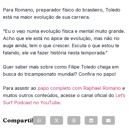
Para Romano, preparador físico do brasileiro, Toledo
está na maior evolução de sua carreira.
“Eu o vejo numa evolução física e mental muito grande.
Acho que ele está no ápice de evolução, mas não no
auge ainda, tem o que crescer. Escuta o que estou te
falando, ele vai fazer história nesta temporada.”
Quer saber mais sobre como Filipe Toledo chega em
busca do tricampeonato mundial? Confira no papo!
Para assistir ao
papo completo com Raphael Romano
e
muitos outros conteúdos, acesse o canal oficial do
Let’s
Surf Podcast no YouTube
.
Compartilhe: