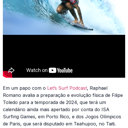
Em um papo com o
Let’s Surf Podcast
, Raphael
Romano avalia a preparação e evolução física de Filipe
Toledo para a temporada de 2024, que terá um
calendário ainda mais apertado por conta do ISA
Surfing Games, em Porto Rico, e dos Jogos Olímpicos
de Paris, que será disputado em Teahupoo, no Taiti.