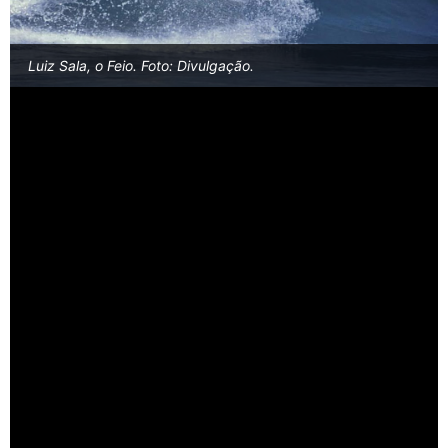
Luiz Sala, o Feio. Foto: Divulgação.