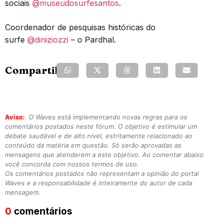
sociais
@museudosurfesantos
.
Coordenador de pesquisas históricas do
surfe
@diniziozzi
– o Pardhal.
Compartilhe:
Aviso:
O Waves está implementando novas regras para os
comentários postados neste fórum. O objetivo é estimular um
debate saudável e de alto nível, estritamente relacionado ao
conteúdo da matéria em questão. Só serão aprovadas as
mensagens que atenderem a este objetivo. Ao comentar abaixo
você concorda com nossos termos de uso.
Os comentários postados não representam a opinião do portal
Waves e a responsabilidade é inteiramente do autor de cada
mensagem.
0
comentários