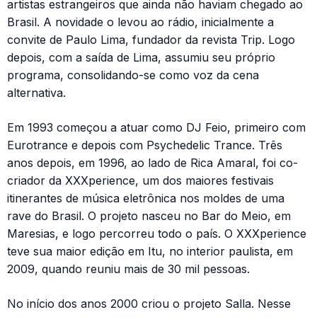
artistas estrangeiros que ainda não haviam chegado ao
Brasil. A novidade o levou ao rádio, inicialmente a
convite de Paulo Lima, fundador da revista Trip. Logo
depois, com a saída de Lima, assumiu seu próprio
programa, consolidando-se como voz da cena
alternativa.
Em 1993 começou a atuar como DJ Feio, primeiro com
Eurotrance e depois com Psychedelic Trance. Três
anos depois, em 1996, ao lado de Rica Amaral, foi co-
criador da XXXperience, um dos maiores festivais
itinerantes de música eletrônica nos moldes de uma
rave do Brasil. O projeto nasceu no Bar do Meio, em
Maresias, e logo percorreu todo o país. O XXXperience
teve sua maior edição em Itu, no interior paulista, em
2009, quando reuniu mais de 30 mil pessoas.
No início dos anos 2000 criou o projeto Salla. Nesse