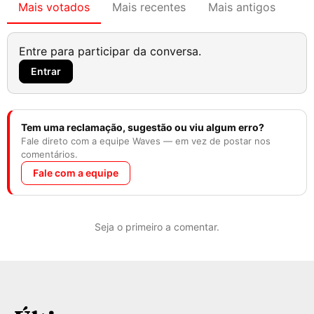
Mais votados
Mais recentes
Mais antigos
Entre para participar da conversa.
Entrar
Tem uma reclamação, sugestão ou viu algum erro?
Fale direto com a equipe Waves — em vez de postar nos
comentários.
Fale com a equipe
Seja o primeiro a comentar.