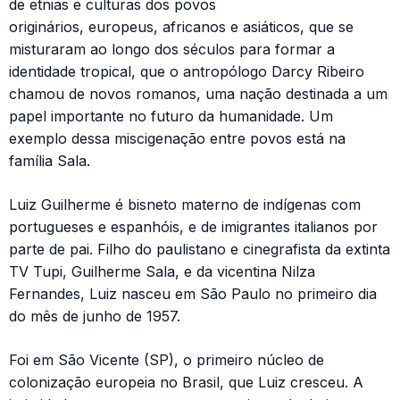
de etnias e culturas dos povos
originários, europeus, africanos e asiáticos, que se
misturaram ao longo dos séculos para formar a
identidade tropical, que o antropólogo Darcy Ribeiro
chamou de novos romanos, uma nação destinada a um
papel importante no futuro da humanidade. Um
exemplo dessa miscigenação entre povos está na
família Sala.
Luiz Guilherme é bisneto materno de indígenas com
portugueses e espanhóis, e de imigrantes italianos por
parte de pai. Filho do paulistano e cinegrafista da extinta
TV Tupi, Guilherme Sala, e da vicentina Nilza
Fernandes, Luiz nasceu em São Paulo no primeiro dia
do mês de junho de 1957.
Foi em São Vicente (SP), o primeiro núcleo de
colonização europeia no Brasil, que Luiz cresceu. A