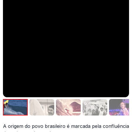
A origem do povo brasileiro é marcada pela confluência