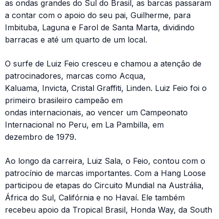
as ondas grandes do Sul do Brasil, as barcas passaram
a contar com o apoio do seu pai, Guilherme, para
Imbituba, Laguna e Farol de Santa Marta, dividindo
barracas e até um quarto de um local.
O surfe de Luiz Feio cresceu e chamou a atenção de
patrocinadores, marcas como Acqua,
Kaluama, Invicta, Cristal Graffiti, Linden. Luiz Feio foi o
primeiro brasileiro campeão em
ondas internacionais, ao vencer um Campeonato
Internacional no Peru, em La Pambilla, em
dezembro de 1979.
Ao longo da carreira, Luiz Sala, o Feio, contou com o
patrocínio de marcas importantes. Com a Hang Loose
participou de etapas do Circuito Mundial na Austrália,
África do Sul, Califórnia e no Havaí. Ele também
recebeu apoio da Tropical Brasil, Honda Way, da South