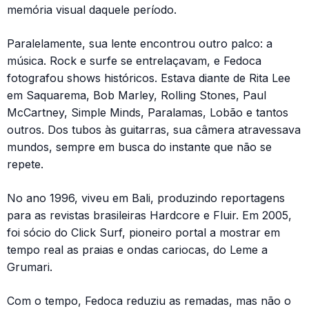
memória visual daquele período.
Paralelamente, sua lente encontrou outro palco: a
música. Rock e surfe se entrelaçavam, e Fedoca
fotografou shows históricos. Estava diante de Rita Lee
em Saquarema, Bob Marley, Rolling Stones, Paul
McCartney, Simple Minds, Paralamas, Lobão e tantos
outros. Dos tubos às guitarras, sua câmera atravessava
mundos, sempre em busca do instante que não se
repete.
No ano 1996, viveu em Bali, produzindo reportagens
para as revistas brasileiras Hardcore e Fluir. Em 2005,
foi sócio do Click Surf, pioneiro portal a mostrar em
tempo real as praias e ondas cariocas, do Leme a
Grumari.
Com o tempo, Fedoca reduziu as remadas, mas não o