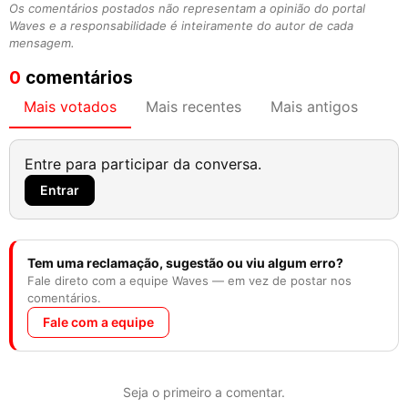
Os comentários postados não representam a opinião do portal
Waves e a responsabilidade é inteiramente do autor de cada
mensagem.
0
comentários
Mais votados
Mais recentes
Mais antigos
Entre para participar da conversa.
Entrar
Tem uma reclamação, sugestão ou viu algum erro?
Fale direto com a equipe Waves — em vez de postar nos
comentários.
Fale com a equipe
Seja o primeiro a comentar.