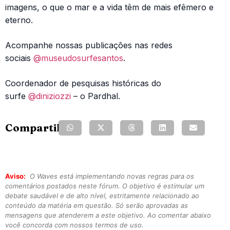
imagens, o que o mar e a vida têm de mais efêmero e
eterno.
Acompanhe nossas publicações nas redes
sociais
@museudosurfesantos
.
Coordenador de pesquisas históricas do
surfe
@diniziozzi
– o Pardhal.
Compartilhe:
Aviso:
O Waves está implementando novas regras para os
comentários postados neste fórum. O objetivo é estimular um
debate saudável e de alto nível, estritamente relacionado ao
conteúdo da matéria em questão. Só serão aprovadas as
mensagens que atenderem a este objetivo. Ao comentar abaixo
você concorda com nossos termos de uso.