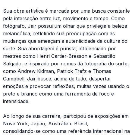
Sua obra artística é marcada por uma busca constante
pela interseção entre luz, movimento e tempo. Como
fotógrafo, Jair possui um olhar que privilegia a beleza
melancólica, refletindo sua preocupação com as
mudanças que ameaçam a autenticidade da cultura do
surfe. Sua abordagem é purista, influenciado por
mestres como Henri Cartier-Bresson e Sebastião
Salgado, e inspirado por nomes da fotografia do surfe,
como Andrew Kidman, Patrick Trefz e Thomas
Campbell. Jair busca, acima de tudo, despertar
emoções e provocar reflexões, muitas vezes usando o
preto e branco como uma ferramenta de foco e
intensidade.
Ao longo de sua carreira, participou de exposições em
Nova York, Japão, Austrália e Brasil,
consolidando-se como uma referência internacional na