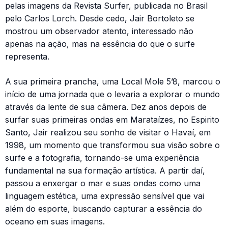
pelas imagens da Revista Surfer, publicada no Brasil
pelo Carlos Lorch. Desde cedo, Jair Bortoleto se
mostrou um observador atento, interessado não
apenas na ação, mas na essência do que o surfe
representa.
A sua primeira prancha, uma Local Mole 5’8, marcou o
início de uma jornada que o levaria a explorar o mundo
através da lente de sua câmera. Dez anos depois de
surfar suas primeiras ondas em Marataízes, no Espirito
Santo, Jair realizou seu sonho de visitar o Havaí, em
1998, um momento que transformou sua visão sobre o
surfe e a fotografia, tornando-se uma experiência
fundamental na sua formação artística. A partir daí,
passou a enxergar o mar e suas ondas como uma
linguagem estética, uma expressão sensível que vai
além do esporte, buscando capturar a essência do
oceano em suas imagens.