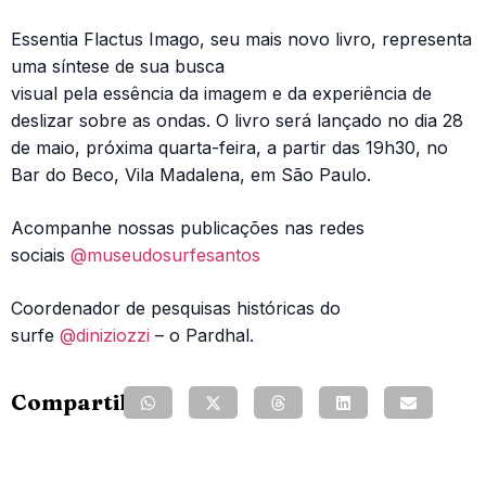
Essentia Flactus Imago, seu mais novo livro, representa
uma síntese de sua busca
visual pela essência da imagem e da experiência de
deslizar sobre as ondas. O livro será lançado no dia 28
de maio, próxima quarta-feira, a partir das 19h30, no
Bar do Beco, Vila Madalena, em São Paulo.
Acompanhe nossas publicações nas redes
sociais
@museudosurfesantos
Coordenador de pesquisas históricas do
surfe
@diniziozzi
– o Pardhal.
Compartilhe: