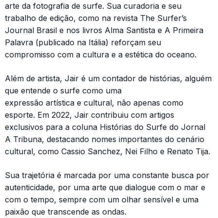
arte da fotografia de surfe. Sua curadoria e seu
trabalho de edição, como na revista The Surfer’s
Journal Brasil e nos livros Alma Santista e A Primeira
Palavra (publicado na Itália) reforçam seu
compromisso com a cultura e a estética do oceano.
Além de artista, Jair é um contador de histórias, alguém
que entende o surfe como uma
expressão artística e cultural, não apenas como
esporte. Em 2022, Jair contribuiu com artigos
exclusivos para a coluna Histórias do Surfe do Jornal
A Tribuna, destacando nomes importantes do cenário
cultural, como Cassio Sanchez, Nei Filho e Renato Tija.
Sua trajetória é marcada por uma constante busca por
autenticidade, por uma arte que dialogue com o mar e
com o tempo, sempre com um olhar sensível e uma
paixão que transcende as ondas.