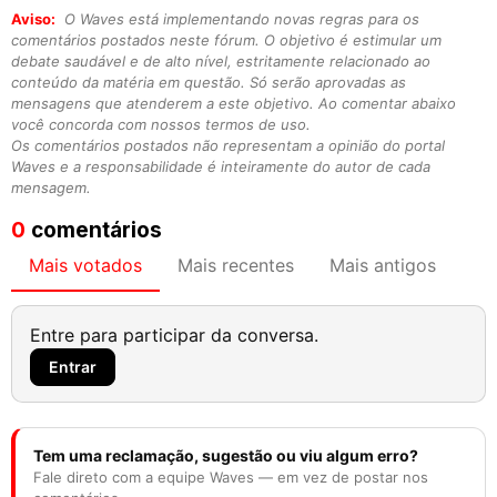
Aviso:
O Waves está implementando novas regras para os
comentários postados neste fórum. O objetivo é estimular um
debate saudável e de alto nível, estritamente relacionado ao
conteúdo da matéria em questão. Só serão aprovadas as
mensagens que atenderem a este objetivo. Ao comentar abaixo
você concorda com nossos termos de uso.
Os comentários postados não representam a opinião do portal
Waves e a responsabilidade é inteiramente do autor de cada
mensagem.
0
comentários
Mais votados
Mais recentes
Mais antigos
Entre para participar da conversa.
Entrar
Tem uma reclamação, sugestão ou viu algum erro?
Fale direto com a equipe Waves — em vez de postar nos