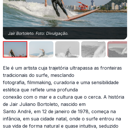
Jair Bortoleto. Foto: Divulgação.
Ele é um artista cuja trajetória ultrapassa as fronteiras
tradicionais do surfe, mesclando
fotografia, filmmaking, curadoria e uma sensibilidade
estética que reflete uma profunda
conexão com o mar e a cultura que o cerca. A história
de Jair Juliano Bortoleto, nascido em
Santo André, em 12 de janeiro de 1978, começa na
infância, em sua cidade natal, onde o surfe entrou na
sua vida de forma natural e quase intuitiva, seduzido