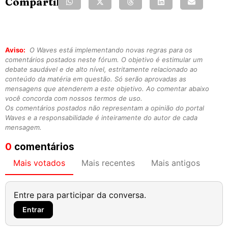
Compartilhe:
Aviso:
O Waves está implementando novas regras para os
comentários postados neste fórum. O objetivo é estimular um
debate saudável e de alto nível, estritamente relacionado ao
conteúdo da matéria em questão. Só serão aprovadas as
mensagens que atenderem a este objetivo. Ao comentar abaixo
você concorda com nossos termos de uso.
Os comentários postados não representam a opinião do portal
Waves e a responsabilidade é inteiramente do autor de cada
mensagem.
0
comentários
Mais votados
Mais recentes
Mais antigos
Entre para participar da conversa.
Entrar