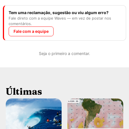
Tem uma reclamação, sugestão ou viu algum erro?
Fale direto com a equipe Waves — em vez de postar nos
comentários.
Fale com a equipe
Seja o primeiro a comentar.
Últimas