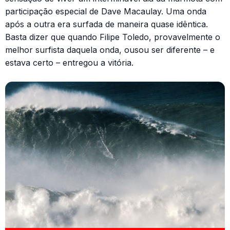
participação especial de Dave Macaulay. Uma onda
após a outra era surfada de maneira quase idêntica.
Basta dizer que quando Filipe Toledo, provavelmente o
melhor surfista daquela onda, ousou ser diferente – e
estava certo – entregou a vitória.