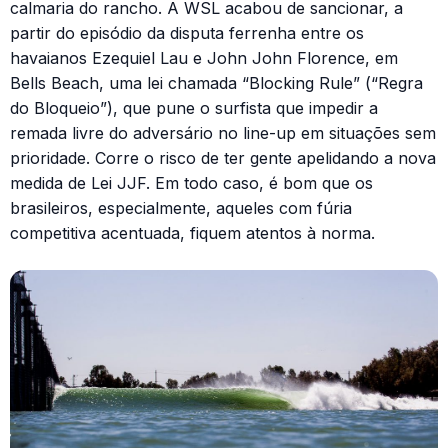
calmaria do rancho. A WSL acabou de sancionar, a
partir do episódio da disputa ferrenha entre os
havaianos Ezequiel Lau e John John Florence, em
Bells Beach, uma lei chamada “Blocking Rule” (“Regra
do Bloqueio”), que pune o surfista que impedir a
remada livre do adversário no line-up em situações sem
prioridade. Corre o risco de ter gente apelidando a nova
medida de Lei JJF. Em todo caso, é bom que os
brasileiros, especialmente, aqueles com fúria
competitiva acentuada, fiquem atentos à norma.