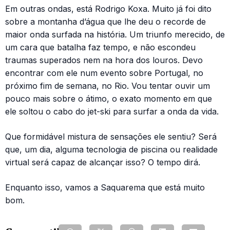
Em outras ondas, está Rodrigo Koxa. Muito já foi dito
sobre a montanha d’água que lhe deu o recorde de
maior onda surfada na história. Um triunfo merecido, de
um cara que batalha faz tempo, e não escondeu
traumas superados nem na hora dos louros. Devo
encontrar com ele num evento sobre Portugal, no
próximo fim de semana, no Rio. Vou tentar ouvir um
pouco mais sobre o átimo, o exato momento em que
ele soltou o cabo do jet-ski para surfar a onda da vida.
Que formidável mistura de sensações ele sentiu? Será
que, um dia, alguma tecnologia de piscina ou realidade
virtual será capaz de alcançar isso? O tempo dirá.
Enquanto isso, vamos a Saquarema que está muito
bom.