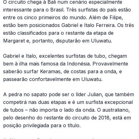
O circuito chega à Bali num cenário especialmente
interessante para o Brasil. Três surfistas do país estão
entre os cinco primeiros do mundo. Além de Filipe,
estão bem posicionados Gabriel e Italo Ferreira. Os três
estão classificados para o restante da etapa de
Margaret e, portanto, disputarão em Uluwatu.
Gabriel e Italo, excelentes surfistas de tubo, chegam
bem à ilha mais famosa da Indonésia. Provavelmente
saberão surfar Keramas, de costas para a onda, e
passearão confortavelmente em Uluwatu.
A pedra no sapato pode ser o líder Julian, que também
competirá nas duas etapas e é um surfista excepcional
de tubos – não importa o lado da onda. O australiano,
pelo desenho do restante do circuito de 2018, está em
posição privilegiada para o título.