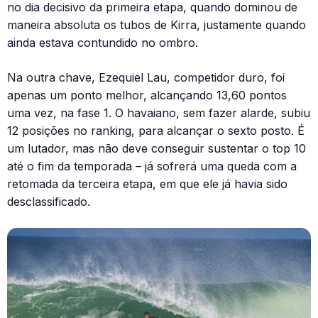
no dia decisivo da primeira etapa, quando dominou de
maneira absoluta os tubos de Kirra, justamente quando
ainda estava contundido no ombro.
Na outra chave, Ezequiel Lau, competidor duro, foi
apenas um ponto melhor, alcançando 13,60 pontos
uma vez, na fase 1. O havaiano, sem fazer alarde, subiu
12 posições no ranking, para alcançar o sexto posto. É
um lutador, mas não deve conseguir sustentar o top 10
até o fim da temporada – já sofrerá uma queda com a
retomada da terceira etapa, em que ele já havia sido
desclassificado.