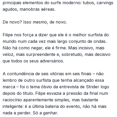
principais elementos do surfe moderno: tubos, carvings
agudos, manobras aéreas.
De novo? Isso mesmo, de novo.
Filipe nos força a dizer que ele é o melhor surfista do
mundo num cada vez mais largo conjunto de ondas.
Não há como negar, ele é firme. Mais incisivo, mais
veloz, mais surpreendente e, sobretudo, mais decisivo
que todos os seus adversários.
A contundência de seis vitórias em seis finais – não
lembro de outro surfista que tenha alcançado essa
marca – foi o tema óbvio da entrevista de Strider logo
depois do título. Filipe esvazia a pressão da final num
raciocínio aparentemente simples, mas bastante
inteligente: é a última bateria do evento, não há mais
nada a perder. Só a ganhar.