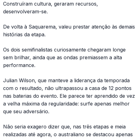
Construíram cultura, geraram recursos,
desenvolveram-se.
De volta à Saquarema, valeu prestar atenção às demais
histórias da etapa.
Os dois semifinalistas curiosamente chegaram longe
sem brilhar, ainda que as ondas premiassem a alta
performance.
Julian Wilson, que manteve a liderança da temporada
com o resultado, não ultrapassou a casa de 12 pontos
nas baterias do evento. Ele parece ter aprendido de vez
a velha máxima da regularidade: surfe apenas melhor
que seu adversário.
Não seria exagero dizer que, nas três etapas e meia
realizadas até agora, o australiano se destacou apenas