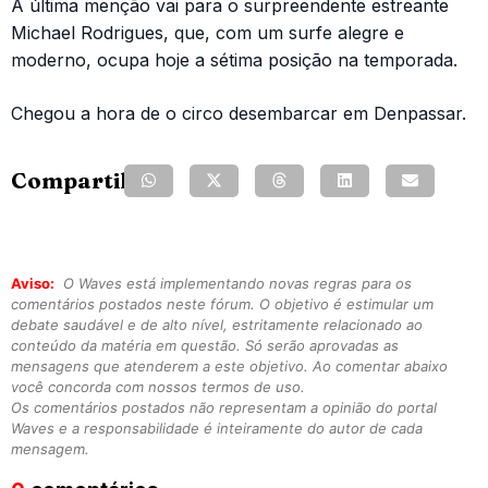
A última menção vai para o surpreendente estreante
Michael Rodrigues, que, com um surfe alegre e
moderno, ocupa hoje a sétima posição na temporada.
Chegou a hora de o circo desembarcar em Denpassar.
Compartilhe:
Aviso:
O Waves está implementando novas regras para os
comentários postados neste fórum. O objetivo é estimular um
debate saudável e de alto nível, estritamente relacionado ao
conteúdo da matéria em questão. Só serão aprovadas as
mensagens que atenderem a este objetivo. Ao comentar abaixo
você concorda com nossos termos de uso.
Os comentários postados não representam a opinião do portal
Waves e a responsabilidade é inteiramente do autor de cada
mensagem.