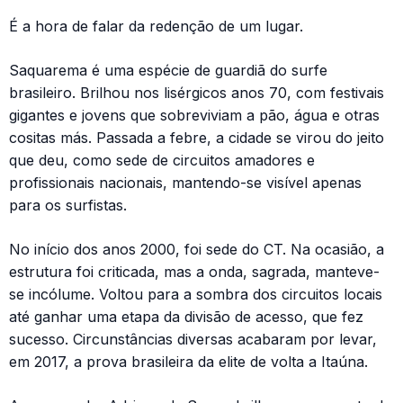
É a hora de falar da redenção de um lugar.
Saquarema é uma espécie de guardiã do surfe
brasileiro. Brilhou nos lisérgicos anos 70, com festivais
gigantes e jovens que sobreviviam a pão, água e otras
cositas más. Passada a febre, a cidade se virou do jeito
que deu, como sede de circuitos amadores e
profissionais nacionais, mantendo-se visível apenas
para os surfistas.
No início dos anos 2000, foi sede do CT. Na ocasião, a
estrutura foi criticada, mas a onda, sagrada, manteve-
se incólume. Voltou para a sombra dos circuitos locais
até ganhar uma etapa da divisão de acesso, que fez
sucesso. Circunstâncias diversas acabaram por levar,
em 2017, a prova brasileira da elite de volta a Itaúna.