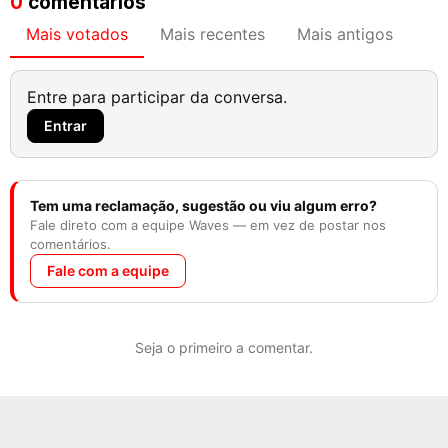
0
comentários
Mais votados
Mais recentes
Mais antigos
Entre para participar da conversa.
Entrar
Tem uma reclamação, sugestão ou viu algum erro?
Fale direto com a equipe Waves — em vez de postar nos
comentários.
Fale com a equipe
Seja o primeiro a comentar.