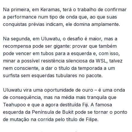
Na primeira, em Keramas, terá o trabalho de confirmar
a performance num tipo de onda que, ao que suas
conquistas prévias indicam, ele domina amplamente.
Na segunda, em Uluwatu, o desafio é maior, mas a
recompensa pode ser gigante: provar que também
pode vencer em tubos para a esquerda e, com isso,
minar a possível resistência silenciosa da WSL, talvez
nem consciente, a dar o título da temporada a um
surfista sem esquerdas tubulares no pacote.
Uluwatu vira uma oportunidade de ouro – é uma onda
de consequência, mas na média mais tranquila que
Teahupoo e que a agora destituída Fiji. A famosa
esquerda da Península de Bukit pode se tornar o ponto
de mutação na corrida pelo título de Filipe.