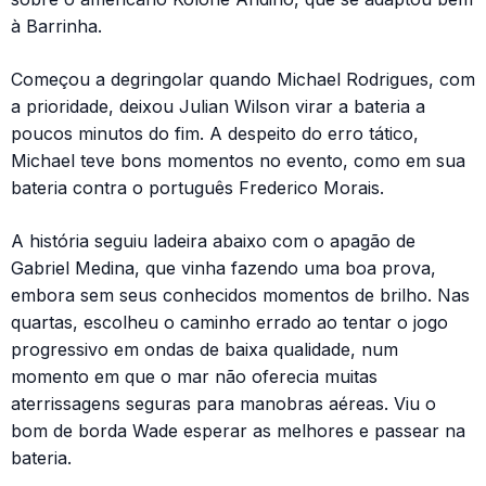
à Barrinha.
Começou a degringolar quando Michael Rodrigues, com
a prioridade, deixou Julian Wilson virar a bateria a
poucos minutos do fim. A despeito do erro tático,
Michael teve bons momentos no evento, como em sua
bateria contra o português Frederico Morais.
A história seguiu ladeira abaixo com o apagão de
Gabriel Medina, que vinha fazendo uma boa prova,
embora sem seus conhecidos momentos de brilho. Nas
quartas, escolheu o caminho errado ao tentar o jogo
progressivo em ondas de baixa qualidade, num
momento em que o mar não oferecia muitas
aterrissagens seguras para manobras aéreas. Viu o
bom de borda Wade esperar as melhores e passear na
bateria.