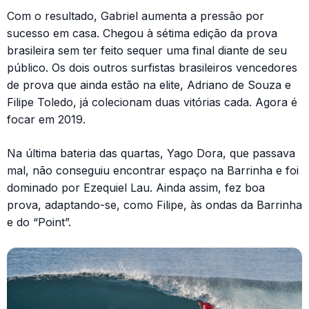
Com o resultado, Gabriel aumenta a pressão por
sucesso em casa. Chegou à sétima edição da prova
brasileira sem ter feito sequer uma final diante de seu
público. Os dois outros surfistas brasileiros vencedores
de prova que ainda estão na elite, Adriano de Souza e
Filipe Toledo, já colecionam duas vitórias cada. Agora é
focar em 2019.
Na última bateria das quartas, Yago Dora, que passava
mal, não conseguiu encontrar espaço na Barrinha e foi
dominado por Ezequiel Lau. Ainda assim, fez boa
prova, adaptando-se, como Filipe, às ondas da Barrinha
e do “Point”.