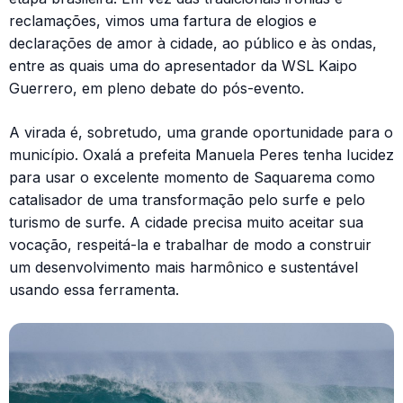
reclamações, vimos uma fartura de elogios e
declarações de amor à cidade, ao público e às ondas,
entre as quais uma do apresentador da WSL Kaipo
Guerrero, em pleno debate do pós-evento.
A virada é, sobretudo, uma grande oportunidade para o
município. Oxalá a prefeita Manuela Peres tenha lucidez
para usar o excelente momento de Saquarema como
catalisador de uma transformação pelo surfe e pelo
turismo de surfe. A cidade precisa muito aceitar sua
vocação, respeitá-la e trabalhar de modo a construir
um desenvolvimento mais harmônico e sustentável
usando essa ferramenta.