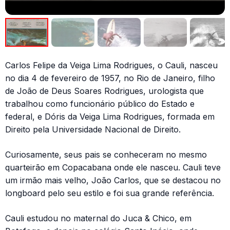
Carlos Felipe da Veiga Lima Rodrigues, o Cauli, nasceu
no dia 4 de fevereiro de 1957, no Rio de Janeiro, filho
de João de Deus Soares Rodrigues, urologista que
trabalhou como funcionário público do Estado e
federal, e Dóris da Veiga Lima Rodrigues, formada em
Direito pela Universidade Nacional de Direito.
Curiosamente, seus pais se conheceram no mesmo
quarteirão em Copacabana onde ele nasceu. Cauli teve
um irmão mais velho, João Carlos, que se destacou no
longboard pelo seu estilo e foi sua grande referência.
Cauli estudou no maternal do Juca & Chico, em