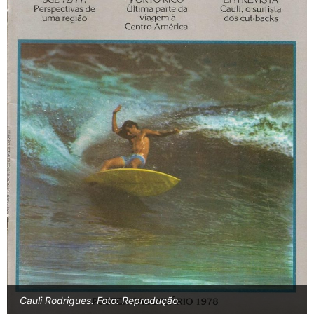
Cauli Rodrigues. Foto: Reprodução.