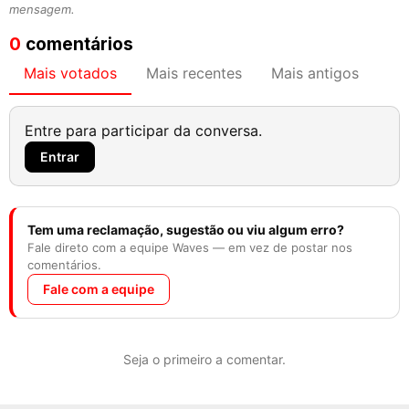
mensagem.
0
comentários
Mais votados
Mais recentes
Mais antigos
Entre para participar da conversa.
Entrar
Tem uma reclamação, sugestão ou viu algum erro?
Fale direto com a equipe Waves — em vez de postar nos
comentários.
Fale com a equipe
Seja o primeiro a comentar.