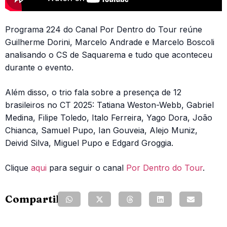
Programa 224 do Canal Por Dentro do Tour reúne
Guilherme Dorini, Marcelo Andrade e Marcelo Boscoli
analisando o CS de Saquarema e tudo que aconteceu
durante o evento.
Além disso, o trio fala sobre a presença de 12
brasileiros no CT 2025: Tatiana Weston-Webb, Gabriel
Medina, Filipe Toledo, Italo Ferreira, Yago Dora, João
Chianca, Samuel Pupo, Ian Gouveia, Alejo Muniz,
Deivid Silva, Miguel Pupo e Edgard Groggia.
Clique
aqui
para seguir o canal
Por Dentro do Tour
.
Compartilhe: