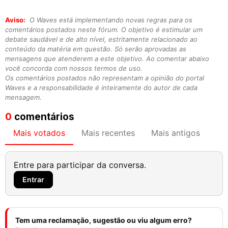
Aviso:
O Waves está implementando novas regras para os
comentários postados neste fórum. O objetivo é estimular um
debate saudável e de alto nível, estritamente relacionado ao
conteúdo da matéria em questão. Só serão aprovadas as
mensagens que atenderem a este objetivo. Ao comentar abaixo
você concorda com nossos termos de uso.
Os comentários postados não representam a opinião do portal
Waves e a responsabilidade é inteiramente do autor de cada
mensagem.
0
comentários
Mais votados
Mais recentes
Mais antigos
Entre para participar da conversa.
Entrar
Tem uma reclamação, sugestão ou viu algum erro?