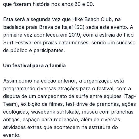
que fizeram história nos anos 80 e 90.
Esta será a segunda vez que Hike Beach Club, na
badalada praia Brava de Itajaí (SC) sedia este evento. A
primeira vez aconteceu em 2019, com a estreia do Fico
Surf Festival em praias catarinenses, sendo um sucesso
de público e participantes.
Um festival para a família
Assim como na edição anterior, a organização está
programando diversas atrações para o festival, com a
disputa de um campeonato de surfe entre equipes (Tag-
Team), exibição de filmes, test-drive de pranchas, ações
ecológicas, wavebank surfskate, museu com pranchas
antigas, espaço para recreação, além de diversas
atividades extras que acontecem na estrutura do
evento.