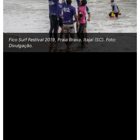
Fico Surf Festival 2019, Praia Brava, Itajaí (SC). Foto:
Divulgação.