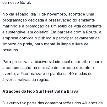
de nosso litoral.
No dia sábado, dia 11 de novembro, acontece uma
programação dedicada à preservação do ambiente
marinho e à promoção de um estilo de vida consciente
e sustentável em coletivo. Em parceria com a Route, a
empresa convida o público a participar ativamente da
limpeza da praia, para mantê-la limpa e livre de
resíduos.
Para preservar a biodiversidade local e contribuir para
a compensação na emissão de carbono durante o
evento, a Fico realizará o plantio de 40 mudas de
árvores nativas da região.
Atrações do Fico Surf Festival na Brava
O evento faz parte das comemorações dos 40 anos da