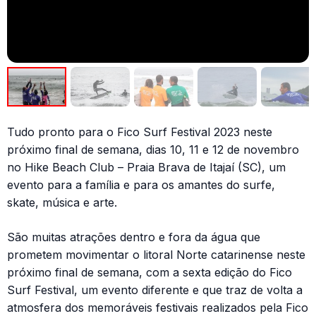
Tudo pronto para o Fico Surf Festival 2023 neste
próximo final de semana, dias 10, 11 e 12 de novembro
no Hike Beach Club – Praia Brava de Itajaí (SC), um
evento para a família e para os amantes do surfe,
skate, música e arte.
São muitas atrações dentro e fora da água que
prometem movimentar o litoral Norte catarinense neste
próximo final de semana, com a sexta edição do Fico
Surf Festival, um evento diferente e que traz de volta a
atmosfera dos memoráveis festivais realizados pela Fico