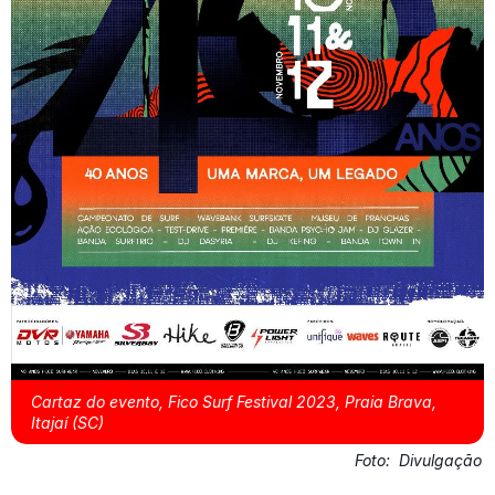
Cartaz do evento, Fico Surf Festival 2023, Praia Brava,
Itajaí (SC)
Foto:
Divulgação