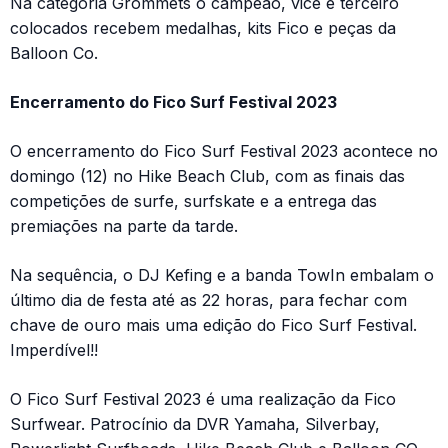
Na categoria Grommets o campeão, vice e terceiro
colocados recebem medalhas, kits Fico e peças da
Balloon Co.
Encerramento do Fico Surf Festival 2023
O encerramento do Fico Surf Festival 2023 acontece no
domingo (12) no Hike Beach Club, com as finais das
competições de surfe, surfskate e a entrega das
premiações na parte da tarde.
Na sequência, o DJ Kefing e a banda TowIn embalam o
último dia de festa até as 22 horas, para fechar com
chave de ouro mais uma edição do Fico Surf Festival.
Imperdível!!
O Fico Surf Festival 2023 é uma realização da Fico
Surfwear. Patrocínio da DVR Yamaha, Silverbay,