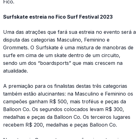
Fico.
Surfskate estreia no Fico Surf Festival 2023
Uma das atrações que fará sua estreia no evento será a
disputa das categorias Masculino, Feminino e
Grommets. O Surfskate é uma mistura de manobras de
surfe em cima de um skate dentro de um circuito,
sendo um dos “boardsports” que mais crescem na
atualidade.
A premiação para os finalistas destas três categorias
também estão alucinantes: na Masculino e Feminino os
campeões ganham R$ 500, mais troféus e peças da
Balloon Co. Os segundos colocados levam R$ 300,
medalhas e peças da Balloon Co. Os terceiros lugares
recebem R$ 200, medalhas e peças Balloon Co.