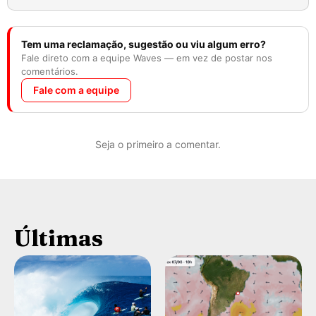
Tem uma reclamação, sugestão ou viu algum erro?
Fale direto com a equipe Waves — em vez de postar nos
comentários.
Fale com a equipe
Seja o primeiro a comentar.
Últimas