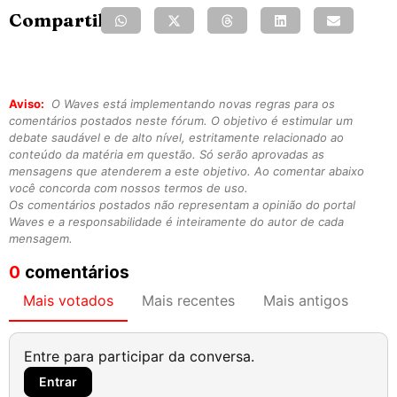
Compartilhe:
Aviso:
O Waves está implementando novas regras para os
comentários postados neste fórum. O objetivo é estimular um
debate saudável e de alto nível, estritamente relacionado ao
conteúdo da matéria em questão. Só serão aprovadas as
mensagens que atenderem a este objetivo. Ao comentar abaixo
você concorda com nossos termos de uso.
Os comentários postados não representam a opinião do portal
Waves e a responsabilidade é inteiramente do autor de cada
mensagem.
0
comentários
Mais votados
Mais recentes
Mais antigos
Entre para participar da conversa.
Entrar