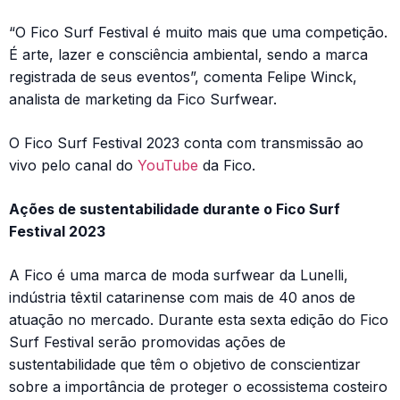
“O Fico Surf Festival é muito mais que uma competição.
É arte, lazer e consciência ambiental, sendo a marca
registrada de seus eventos”, comenta Felipe Winck,
analista de marketing da Fico Surfwear.
O Fico Surf Festival 2023 conta com transmissão ao
vivo pelo canal do
YouTube
da Fico.
Ações de sustentabilidade durante o Fico Surf
Festival 2023
A Fico é uma marca de moda surfwear da Lunelli,
indústria têxtil catarinense com mais de 40 anos de
atuação no mercado. Durante esta sexta edição do Fico
Surf Festival serão promovidas ações de
sustentabilidade que têm o objetivo de conscientizar
sobre a importância de proteger o ecossistema costeiro