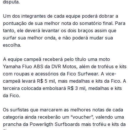
disputa.
Um dos integrantes de cada equipe poderá dobrar a
pontuação de sua melhor nota do somatório final. Para
tanto, ele deverá levantar os dois braços assim que
surfar sua melhor onda, e não poderá mudar sua
escolha.
A equipe campeã receberá pelo título uma moto
Yamaha Fluo ABS da DVR Motos, além de troféus e kits
com roupas e acessórios da Fico Surfwear. A vice-
campeã levará R$ 5 mil, mais medalhas e kits da Fico. A
terceira colocada embolsará R$ 3 mil, medalhas e kits
da Fico.
Os surfistas que marcarem as melhores notas de cada
categoria ainda receberão um “voucher”, valendo uma
prancha da Powerligth Surfboards mais troféu e kits da