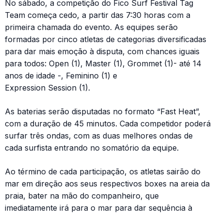
No sábado, a competição do Fico Surf Festival Tag
Team começa cedo, a partir das 7:30 horas com a
primeira chamada do evento. As equipes serão
formadas por cinco atletas de categorias diversificadas
para dar mais emoção à disputa, com chances iguais
para todos: Open (1), Master (1), Grommet (1)- até 14
anos de idade -, Feminino (1) e
Expression Session (1).
As baterias serão disputadas no formato “Fast Heat”,
com a duração de 45 minutos. Cada competidor poderá
surfar três ondas, com as duas melhores ondas de
cada surfista entrando no somatório da equipe.
Ao término de cada participação, os atletas sairão do
mar em direção aos seus respectivos boxes na areia da
praia, bater na mão do companheiro, que
imediatamente irá para o mar para dar sequência à