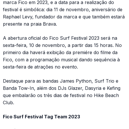
marca Fico em 2023, e a data para a realização do
festival é simbólica: dia 11 de novembro, aniversário de
Raphael Levy, fundador da marca e que também estará
presente na praia Brava.
A abertura oficial do Fico Surf Festival 2023 será na
sexta-feira, 10 de novembro, a partir das 15 horas. No
primeiro dia haverá exibição da premiére do filme da
Fico, com a programação musical dando sequência à
sexta-feira de atrações no evento.
Destaque para as bandas James Python, Surf Trio e
Banda Tow-In, além dos DJs Glazer, Dasyria e Kefing
que embalarão os três dias de festival no Hike Beach
Club.
Fico Surf Festival Tag Team 2023