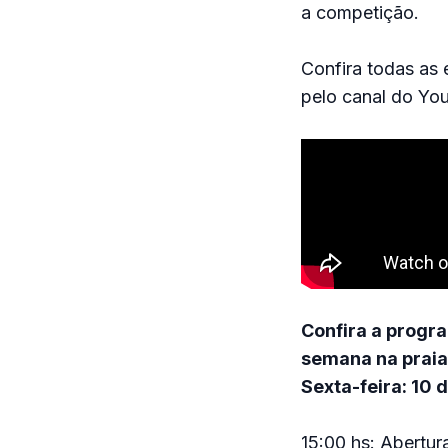
a competição.
Confira todas as 
pelo canal do You
Confira a progra
semana na praia 
Sexta-feira: 10
15:00 hs: Abertur