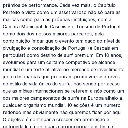
prêmios de performance. Cada vez mais, o Capítulo
Perfeito é visto como um asset valioso não só para as
marcas como para as próprias instituições, com a
Câmara Municipal de Cascais e o Turismo de Portugal
como dois dos nossos maiores parceiros, pela
contribuição ímpar que o evento tem dado ao nível da
divulgação e consolidação de Portugal (e Cascais em
particular) como destino de surf premium. Em 10 anos,
evoluímos para um certame competitivo de alcance
mundial e um forte atrativo no mercado de investimento
junto das marcas que procuram promover-se através
do estilo de vida único do surfe, não sendo por acaso
que as mídias internacionais se referem a nós como um
dos maiores campeonatos de surfe na Europa alheio a
qualquer organismo mundial. 10 edições é um número
redondo mas obviamente não queremos ficar por aqui.
O objetivo é continuar a crescer em premiação e
notoriedade e continuar a proporcionar aos fãs da