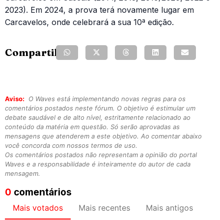
2023). Em 2024, a prova terá novamente lugar em
Carcavelos, onde celebrará a sua 10ª edição.
Compartilhe:
Aviso:
O Waves está implementando novas regras para os
comentários postados neste fórum. O objetivo é estimular um
debate saudável e de alto nível, estritamente relacionado ao
conteúdo da matéria em questão. Só serão aprovadas as
mensagens que atenderem a este objetivo. Ao comentar abaixo
você concorda com nossos termos de uso.
Os comentários postados não representam a opinião do portal
Waves e a responsabilidade é inteiramente do autor de cada
mensagem.
0
comentários
Mais votados
Mais recentes
Mais antigos