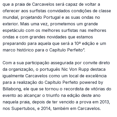
que a praia de Carcavelos será capaz de voltar a
oferecer aos surfistas convidados condições de classe
mundial, projetando Portugal e as suas ondas no
exterior. Mais uma vez, prometemos um grande
espetáculo com os melhores surfistas nas melhores
ondas e com grandes novidades que estamos
preparando para aquela que será a 10ª edição e um
marco histórico para o Capítulo Perfeito”.
Com a sua participação assegurada por convite direto
da organização, o português Nic Von Rupp destaca
igualmente Carcavelos como um local de excelência
para a realização do Capítulo Perfeito powered by
Billabong, ele que se tornou o recordista de vitórias do
evento ao alcançar o triunfo na edição deste ano
naquela praia, depois de ter vencido a prova em 2013,
nos Supertubos, e 2014, também em Carcavelos.