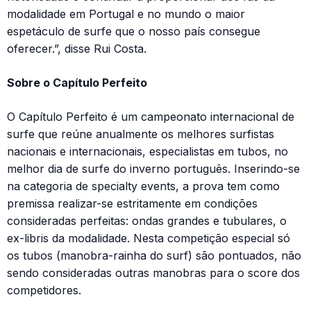
modalidade em Portugal e no mundo o maior
espetáculo de surfe que o nosso país consegue
oferecer.”, disse Rui Costa.
Sobre o Capítulo Perfeito
O Capítulo Perfeito é um campeonato internacional de
surfe que reúne anualmente os melhores surfistas
nacionais e internacionais, especialistas em tubos, no
melhor dia de surfe do inverno português. Inserindo-se
na categoria de specialty events, a prova tem como
premissa realizar-se estritamente em condições
consideradas perfeitas: ondas grandes e tubulares, o
ex-libris da modalidade. Nesta competição especial só
os tubos (manobra-rainha do surf) são pontuados, não
sendo consideradas outras manobras para o score dos
competidores.