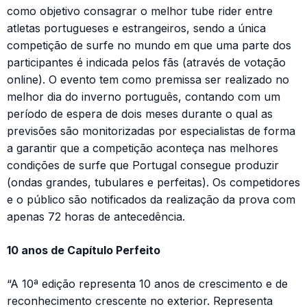
como objetivo consagrar o melhor tube rider entre
atletas portugueses e estrangeiros, sendo a única
competição de surfe no mundo em que uma parte dos
participantes é indicada pelos fãs (através de votação
online). O evento tem como premissa ser realizado no
melhor dia do inverno português, contando com um
período de espera de dois meses durante o qual as
previsões são monitorizadas por especialistas de forma
a garantir que a competição aconteça nas melhores
condições de surfe que Portugal consegue produzir
(ondas grandes, tubulares e perfeitas). Os competidores
e o público são notificados da realização da prova com
apenas 72 horas de antecedência.
10 anos de Capítulo Perfeito
“A 10ª edição representa 10 anos de crescimento e de
reconhecimento crescente no exterior. Representa