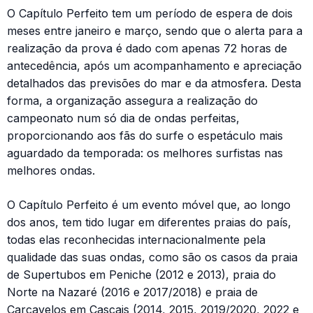
O Capítulo Perfeito tem um período de espera de dois
meses entre janeiro e março, sendo que o alerta para a
realização da prova é dado com apenas 72 horas de
antecedência, após um acompanhamento e apreciação
detalhados das previsões do mar e da atmosfera. Desta
forma, a organização assegura a realização do
campeonato num só dia de ondas perfeitas,
proporcionando aos fãs do surfe o espetáculo mais
aguardado da temporada: os melhores surfistas nas
melhores ondas.
O Capítulo Perfeito é um evento móvel que, ao longo
dos anos, tem tido lugar em diferentes praias do país,
todas elas reconhecidas internacionalmente pela
qualidade das suas ondas, como são os casos da praia
de Supertubos em Peniche (2012 e 2013), praia do
Norte na Nazaré (2016 e 2017/2018) e praia de
Carcavelos em Cascais (2014, 2015, 2019/2020, 2022 e