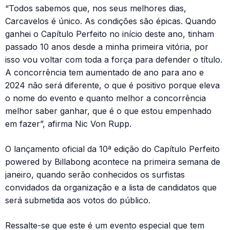
“Todos sabemos que, nos seus melhores dias,
Carcavelos é único. As condições são épicas. Quando
ganhei o Capítulo Perfeito no início deste ano, tinham
passado 10 anos desde a minha primeira vitória, por
isso vou voltar com toda a força para defender o título.
A concorrência tem aumentado de ano para ano e
2024 não será diferente, o que é positivo porque eleva
o nome do evento e quanto melhor a concorrência
melhor saber ganhar, que é o que estou empenhado
em fazer”, afirma Nic Von Rupp.
O lançamento oficial da 10ª edição do Capítulo Perfeito
powered by Billabong acontece na primeira semana de
janeiro, quando serão conhecidos os surfistas
convidados da organização e a lista de candidatos que
será submetida aos votos do público.
Ressalte-se que este é um evento especial que tem