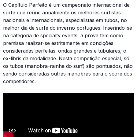
O Capítulo Perfeito é um campeonato internacional de
surfe que reúne anualmente os melhores surfistas
nacionais e internacionais, especialistas em tubos, no
melhor dia de surfe do inverno português. Inserindo-se
na categoria de specialty events, a prova tem como
premissa realizar-se estritamente em condições
consideradas perfeitas: ondas grandes e tubulares, o
ex-libris da modalidade. Nesta competição especial, só
os tubos (manobra-rainha do surf) são pontuados, não
sendo consideradas outras manobras para o score dos
competidores.