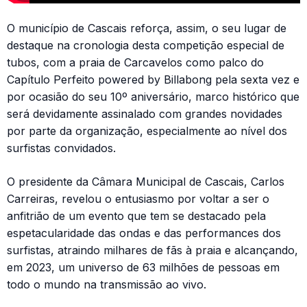
O município de Cascais reforça, assim, o seu lugar de
destaque na cronologia desta competição especial de
tubos, com a praia de Carcavelos como palco do
Capítulo Perfeito powered by Billabong pela sexta vez e
por ocasião do seu 10º aniversário, marco histórico que
será devidamente assinalado com grandes novidades
por parte da organização, especialmente ao nível dos
surfistas convidados.
O presidente da Câmara Municipal de Cascais, Carlos
Carreiras, revelou o entusiasmo por voltar a ser o
anfitrião de um evento que tem se destacado pela
espetacularidade das ondas e das performances dos
surfistas, atraindo milhares de fãs à praia e alcançando,
em 2023, um universo de 63 milhões de pessoas em
todo o mundo na transmissão ao vivo.