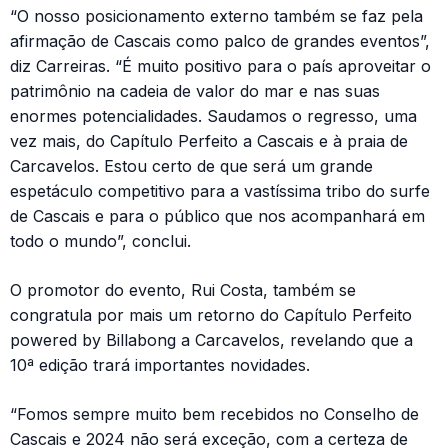
“O nosso posicionamento externo também se faz pela
afirmação de Cascais como palco de grandes eventos”,
diz Carreiras. “É muito positivo para o país aproveitar o
patrimônio na cadeia de valor do mar e nas suas
enormes potencialidades. Saudamos o regresso, uma
vez mais, do Capítulo Perfeito a Cascais e à praia de
Carcavelos. Estou certo de que será um grande
espetáculo competitivo para a vastíssima tribo do surfe
de Cascais e para o público que nos acompanhará em
todo o mundo”, conclui.
O promotor do evento, Rui Costa, também se
congratula por mais um retorno do Capítulo Perfeito
powered by Billabong a Carcavelos, revelando que a
10ª edição trará importantes novidades.
“Fomos sempre muito bem recebidos no Conselho de
Cascais e 2024 não será exceção, com a certeza de