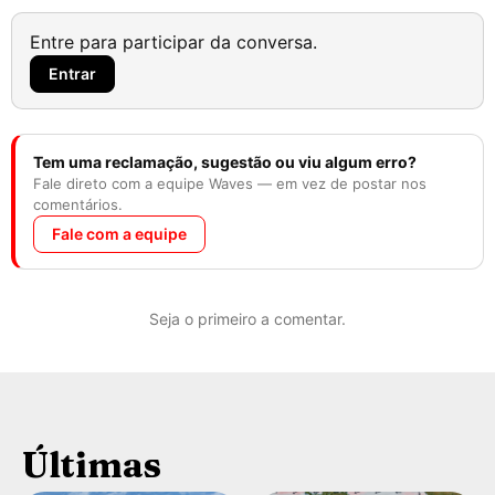
Entre para participar da conversa.
Entrar
Tem uma reclamação, sugestão ou viu algum erro?
Fale direto com a equipe Waves — em vez de postar nos
comentários.
Fale com a equipe
Seja o primeiro a comentar.
Últimas