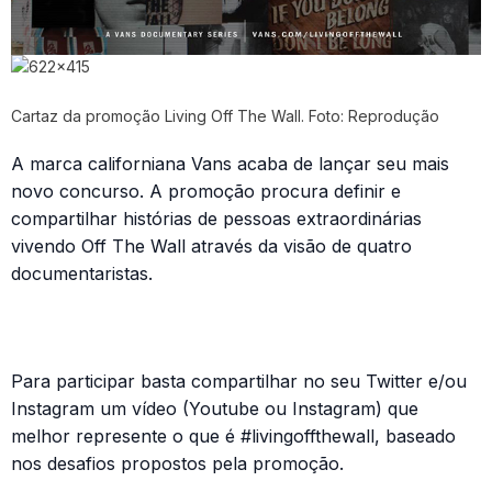
Cartaz da promoção Living Off The Wall. Foto: Reprodução
A marca californiana Vans acaba de lançar seu mais
novo concurso. A promoção procura definir e
compartilhar histórias de pessoas extraordinárias
vivendo Off The Wall através da visão de quatro
documentaristas.
Para participar basta compartilhar no seu Twitter e/ou
Instagram um vídeo (Youtube ou Instagram) que
melhor represente o que é #livingoffthewall, baseado
nos desafios propostos pela promoção.