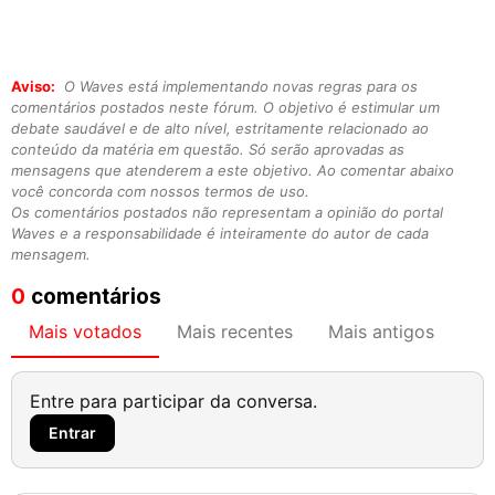
Aviso:
O Waves está implementando novas regras para os
comentários postados neste fórum. O objetivo é estimular um
debate saudável e de alto nível, estritamente relacionado ao
conteúdo da matéria em questão. Só serão aprovadas as
mensagens que atenderem a este objetivo. Ao comentar abaixo
você concorda com nossos termos de uso.
Os comentários postados não representam a opinião do portal
Waves e a responsabilidade é inteiramente do autor de cada
mensagem.
0
comentários
Mais votados
Mais recentes
Mais antigos
Entre para participar da conversa.
Entrar