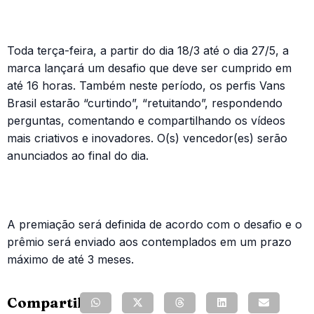
Toda terça-feira, a partir do dia 18/3 até o dia 27/5, a
marca lançará um desafio que deve ser cumprido em
até 16 horas. Também neste período, os perfis Vans
Brasil estarão “curtindo”, “retuitando”, respondendo
perguntas, comentando e compartilhando os vídeos
mais criativos e inovadores. O(s) vencedor(es) serão
anunciados ao final do dia.
A premiação será definida de acordo com o desafio e o
prêmio será enviado aos contemplados em um prazo
máximo de até 3 meses.
Compartilhe: