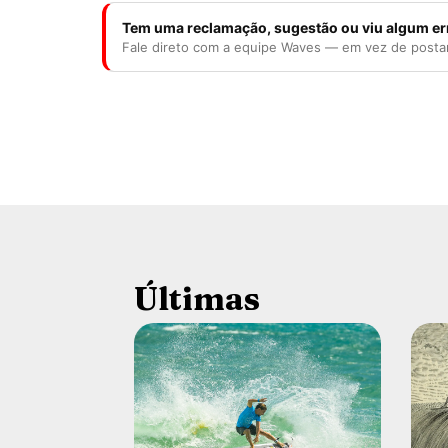
Tem uma reclamação, sugestão ou viu algum er
Fale direto com a equipe Waves — em vez de posta
Últimas