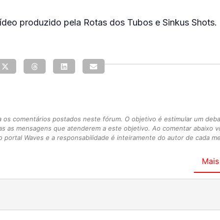
ídeo produzido pela Rotas dos Tubos e Sinkus Shots.
s comentários postados neste fórum. O objetivo é estimular um debate
as as mensagens que atenderem a este objetivo. Ao comentar abaixo 
 portal Waves e a responsabilidade é inteiramente do autor de cada 
Mais