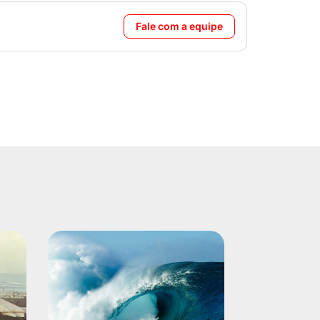
Fale com a equipe