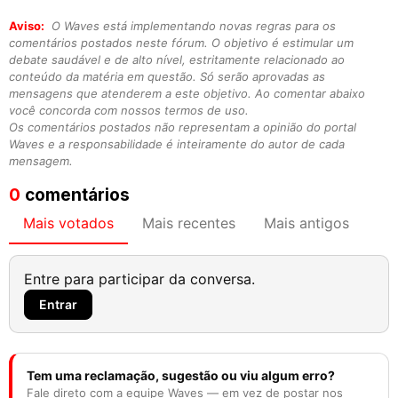
Aviso:
O Waves está implementando novas regras para os
comentários postados neste fórum. O objetivo é estimular um
debate saudável e de alto nível, estritamente relacionado ao
conteúdo da matéria em questão. Só serão aprovadas as
mensagens que atenderem a este objetivo. Ao comentar abaixo
você concorda com nossos termos de uso.
Os comentários postados não representam a opinião do portal
Waves e a responsabilidade é inteiramente do autor de cada
mensagem.
0
comentários
Mais votados
Mais recentes
Mais antigos
Entre para participar da conversa.
Entrar
Tem uma reclamação, sugestão ou viu algum erro?
Fale direto com a equipe Waves — em vez de postar nos