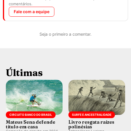
comentários.
Fale com a equipe
Seja o primeiro a comentar.
Últimas
CIRCUITO BANCO DO BRASIL
SURFE E ANCESTRALIDADE
Mateus Sena defende
Livro resgata raízes
título em casa
polinésias