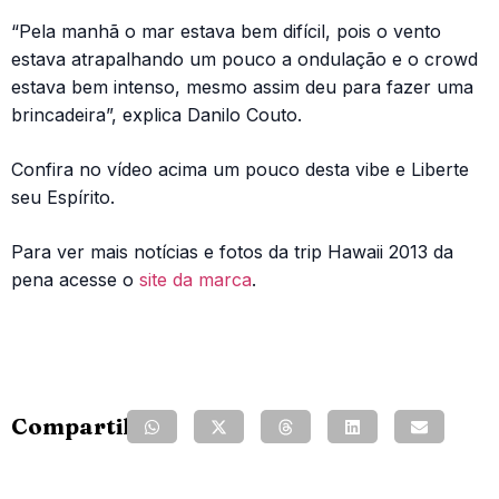
“Pela manhã o mar estava bem difícil, pois o vento
estava atrapalhando um pouco a ondulação e o crowd
estava bem intenso, mesmo assim deu para fazer uma
brincadeira”, explica Danilo Couto.
Confira no vídeo acima um pouco desta vibe e Liberte
seu Espírito.
Para ver mais notícias e fotos da trip Hawaii 2013 da
pena acesse o
site da marca
.
Compartilhe: