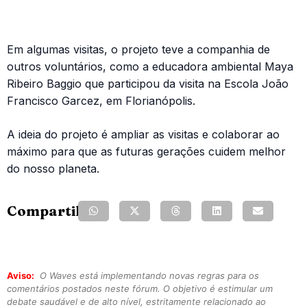
Em algumas visitas, o projeto teve a companhia de
outros voluntários, como a educadora ambiental Maya
Ribeiro Baggio que participou da visita na Escola João
Francisco Garcez, em Florianópolis.
A ideia do projeto é ampliar as visitas e colaborar ao
máximo para que as futuras gerações cuidem melhor
do nosso planeta.
Compartilhe:
Aviso:
O Waves está implementando novas regras para os
comentários postados neste fórum. O objetivo é estimular um
debate saudável e de alto nível, estritamente relacionado ao