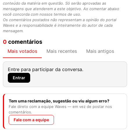
conteúdo da matéria em questão. Só serão aprovadas as
mensagens que atenderem a este objetivo. Ao comentar abaixo
você concorda com nossos termos de uso.
Os comentários postados não representam a opinião do portal
Waves e a responsabilidade é inteiramente do autor de cada
mensagem.
0
comentários
Mais votados
Mais recentes
Mais antigos
Entre para participar da conversa.
Entrar
Tem uma reclamação, sugestão ou viu algum erro?
Fale direto com a equipe Waves — em vez de postar nos
comentários.
Fale com a equipe