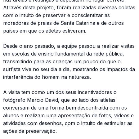
Através deste projeto, foram realizadas diversas coletas
com o intuito de preservar e conscientizar as
moradores de praias de Santa Catarina e de outros
países em que os atletas estiveram.
Desde o ano passado, a equipe passou a realizar visitas
em escolas de ensino fundamental da rede pública,
transmitindo para as crianças um pouco do que o
surfista vive no seu dia a dia, mostrando os impactos da
interferência do homem na natureza.
A visita tem como um dos seus incentivadores o
fotógrafo Marcio David, que ao lado dos atletas
conversam de uma forma bem descontraída com os
alunos e realizam uma apresentação de fotos, vídeos e
atividades com desenhos, com o intuito de estimular as
ações de preservação.