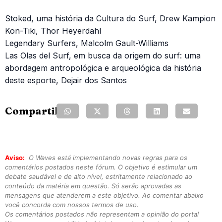
Stoked, uma história da Cultura do Surf, Drew Kampion
Kon-Tiki, Thor Heyerdahl
Legendary Surfers, Malcolm Gault-Williams
Las Olas del Surf, em busca da origem do surf: uma
abordagem antropológica e arqueológica da história
deste esporte, Dejair dos Santos
Compartilhe:
Aviso:
O Waves está implementando novas regras para os
comentários postados neste fórum. O objetivo é estimular um
debate saudável e de alto nível, estritamente relacionado ao
conteúdo da matéria em questão. Só serão aprovadas as
mensagens que atenderem a este objetivo. Ao comentar abaixo
você concorda com nossos termos de uso.
Os comentários postados não representam a opinião do portal