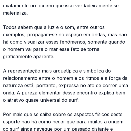
exatamente no oceano que isso verdadeiramente se
materializa.
Todos sabem que a luz e o som, entre outros
exemplos, propagam-se no espaço em ondas, mas não
há como visualizar esses fenômenos, somente quando
o homem vai para o mar esse fato se torna
graficamente aparente.
A representação mais arquetípica e simbólica do
relacionamento entre o homem e os ritmos e a força da
natureza está, portanto, expressa no ato de correr uma
onda. A pureza elementar desse encontro explica bem
o atrativo quase universal do surf.
Por mais que se saiba sobre os aspectos físicos deste
esporte não há como negar que para muitos a origem
do surf ainda navegue por um passado distante e