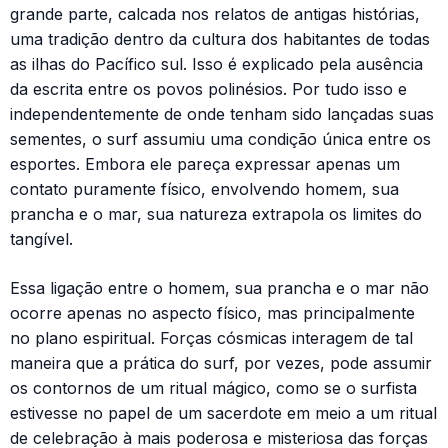
grande parte, calcada nos relatos de antigas histórias,
uma tradição dentro da cultura dos habitantes de todas
as ilhas do Pacífico sul. Isso é explicado pela ausência
da escrita entre os povos polinésios. Por tudo isso e
independentemente de onde tenham sido lançadas suas
sementes, o surf assumiu uma condição única entre os
esportes. Embora ele pareça expressar apenas um
contato puramente físico, envolvendo homem, sua
prancha e o mar, sua natureza extrapola os limites do
tangível.
Essa ligação entre o homem, sua prancha e o mar não
ocorre apenas no aspecto físico, mas principalmente
no plano espiritual. Forças cósmicas interagem de tal
maneira que a prática do surf, por vezes, pode assumir
os contornos de um ritual mágico, como se o surfista
estivesse no papel de um sacerdote em meio a um ritual
de celebração à mais poderosa e misteriosa das forças