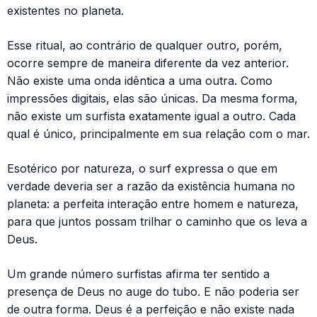
existentes no planeta.
Esse ritual, ao contrário de qualquer outro, porém,
ocorre sempre de maneira diferente da vez anterior.
Não existe uma onda idêntica a uma outra. Como
impressões digitais, elas são únicas. Da mesma forma,
não existe um surfista exatamente igual a outro. Cada
qual é único, principalmente em sua relação com o mar.
Esotérico por natureza, o surf expressa o que em
verdade deveria ser a razão da existência humana no
planeta: a perfeita interação entre homem e natureza,
para que juntos possam trilhar o caminho que os leva a
Deus.
Um grande número surfistas afirma ter sentido a
presença de Deus no auge do tubo. E não poderia ser
de outra forma. Deus é a perfeição e não existe nada