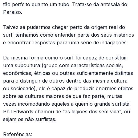
tão perfeito quanto um tubo. Trata-se da antesala do
Paraíso.
Talvez se pudermos chegar perto da origem real do
surf, tenhamos como entender parte dos seus mistérios
e encontrar respostas para uma série de indagações.
Da mesma forma como o surf foi capaz de constituir
uma subcultura (grupo com características sociais,
econômicas, étnicas ou outras suficientemente distintas
para o distinguir de outros dentro das mesma cultura
ou sociedade), ele é capaz de produzir enormes efeitos
sobre as culturas maiores de que faz parte, muitas
vezes incomodando aqueles a quem o grande surfista
Phil Edwards chamou de “as legiões dos sem vida”, ou
sejam os não surfistas.
Referências: