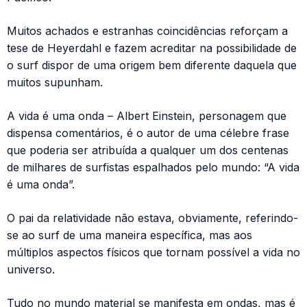
Muitos achados e estranhas coincidências reforçam a
tese de Heyerdahl e fazem acreditar na possibilidade de
o surf dispor de uma origem bem diferente daquela que
muitos supunham.
A vida é uma onda – Albert Einstein, personagem que
dispensa comentários, é o autor de uma célebre frase
que poderia ser atribuída a qualquer um dos centenas
de milhares de surfistas espalhados pelo mundo: “A vida
é uma onda”.
O pai da relatividade não estava, obviamente, referindo-
se ao surf de uma maneira específica, mas aos
múltiplos aspectos físicos que tornam possível a vida no
universo.
Tudo no mundo material se manifesta em ondas, mas é