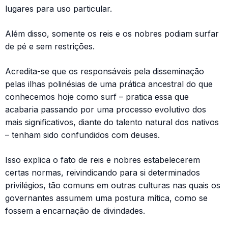
lugares para uso particular.
Além disso, somente os reis e os nobres podiam surfar
de pé e sem restrições.
Acredita-se que os responsáveis pela disseminação
pelas ilhas polinésias de uma prática ancestral do que
conhecemos hoje como surf – pratica essa que
acabaria passando por uma processo evolutivo dos
mais significativos, diante do talento natural dos nativos
– tenham sido confundidos com deuses.
Isso explica o fato de reis e nobres estabelecerem
certas normas, reivindicando para si determinados
privilégios, tão comuns em outras culturas nas quais os
governantes assumem uma postura mítica, como se
fossem a encarnação de divindades.