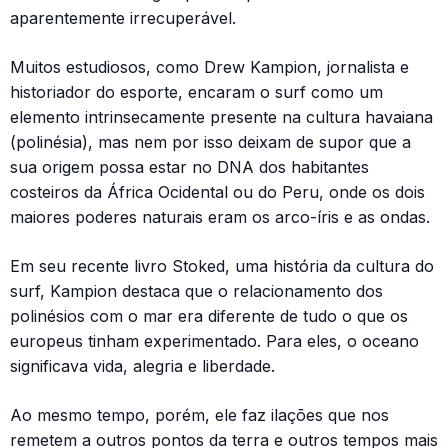
aparentemente irrecuperável.
Muitos estudiosos, como Drew Kampion, jornalista e
historiador do esporte, encaram o surf como um
elemento intrinsecamente presente na cultura havaiana
(polinésia), mas nem por isso deixam de supor que a
sua origem possa estar no DNA dos habitantes
costeiros da África Ocidental ou do Peru, onde os dois
maiores poderes naturais eram os arco-íris e as ondas.
Em seu recente livro Stoked, uma história da cultura do
surf, Kampion destaca que o relacionamento dos
polinésios com o mar era diferente de tudo o que os
europeus tinham experimentado. Para eles, o oceano
significava vida, alegria e liberdade.
Ao mesmo tempo, porém, ele faz ilações que nos
remetem a outros pontos da terra e outros tempos mais