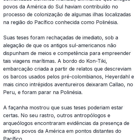
povos da América do Sul haviam contribuído no
processo de colonização de algumas ilhas localizadas
na região do Pacífico conhecida como Polinésia.
Suas teses foram rechaçadas de imediato, sob a
alegação de que os antigos sul-americanos não
dispunham de meios e competência para empreender
tais viagens marítimas. A bordo do Kon-Tiki,
embarcação criada a partir de relatos que descreviam
os barcos usados pelos pré-colombianos, Heyerdahl e
mais cinco intrépidos aventureiros deixaram Callao, no
Peru, e foram parar na Polinésia.
A façanha mostrou que suas teses poderiam estar
certas. No seu rastro, outros antropólogos e
arqueólogos encontraram evidências da presença de
antigos povos da América em pontos distantes do
Pacífico.