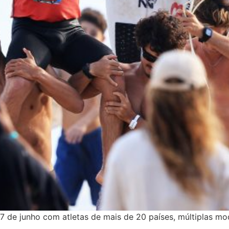
7 de junho com atletas de mais de 20 países, múltiplas mo