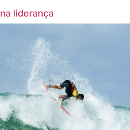
na liderança