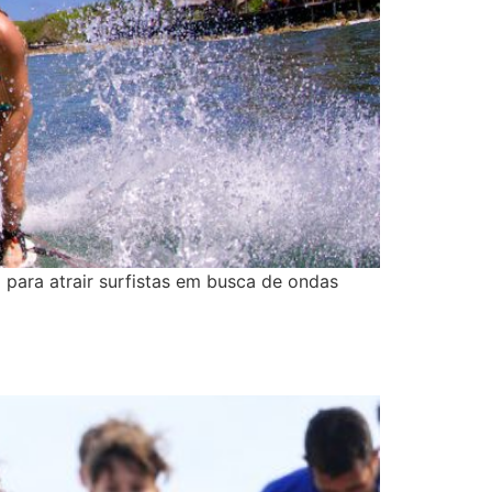
 para atrair surfistas em busca de ondas