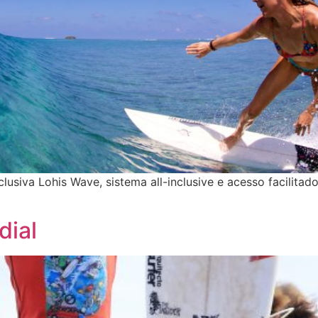
usiva Lohis Wave, sistema all-inclusive e acesso facilitado
dial