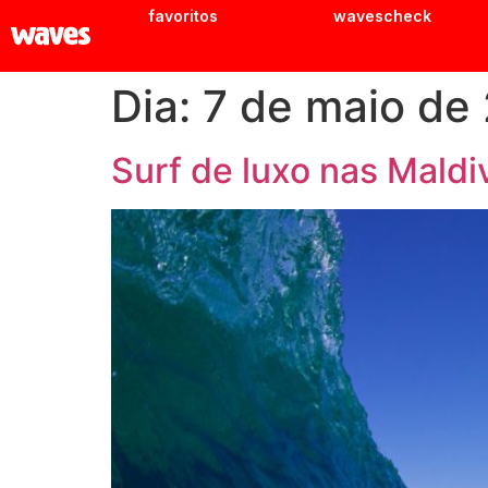
favoritos
wavescheck
Dia:
7 de maio de
Surf de luxo nas Maldi