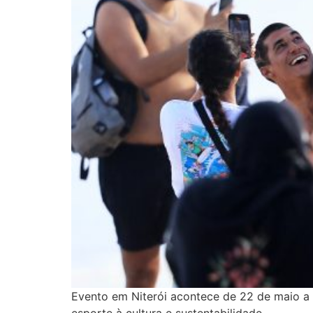
Evento em Niterói acontece de 22 de maio a 