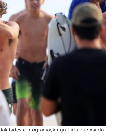
dalidades e programação gratuita que vai do