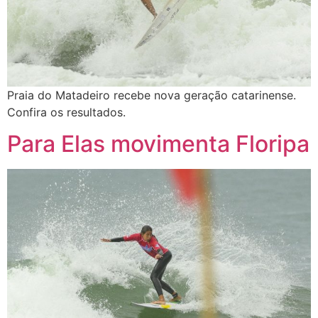
Praia do Matadeiro recebe nova geração catarinense.
Confira os resultados.
Para Elas movimenta Floripa