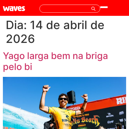
Dia:
14 de abril de
2026
Yago larga bem na briga
pelo bi