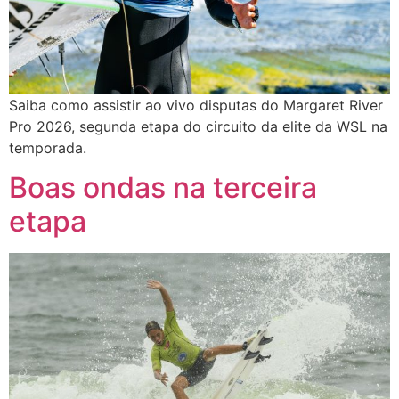
Saiba como assistir ao vivo disputas do Margaret River
Pro 2026, segunda etapa do circuito da elite da WSL na
temporada.
Boas ondas na terceira
etapa