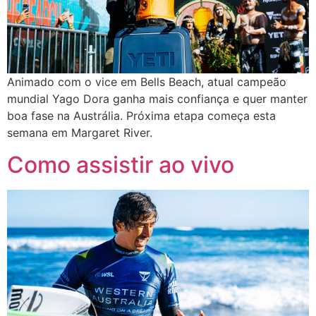
Animado com o vice em Bells Beach, atual campeão
mundial Yago Dora ganha mais confiança e quer manter
boa fase na Austrália. Próxima etapa começa esta
semana em Margaret River.
Como assistir ao vivo