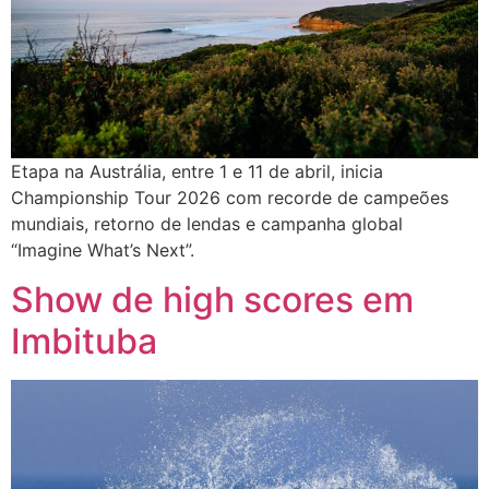
Etapa na Austrália, entre 1 e 11 de abril, inicia
Championship Tour 2026 com recorde de campeões
mundiais, retorno de lendas e campanha global
“Imagine What’s Next”.
Show de high scores em
Imbituba