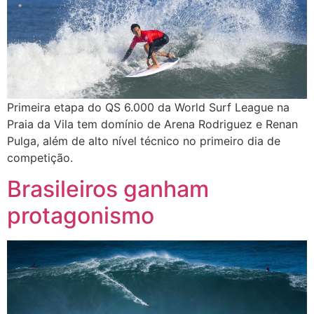
Primeira etapa do QS 6.000 da World Surf League na
Praia da Vila tem domínio de Arena Rodriguez e Renan
Pulga, além de alto nível técnico no primeiro dia de
competição.
Brasileiros ganham
protagonismo