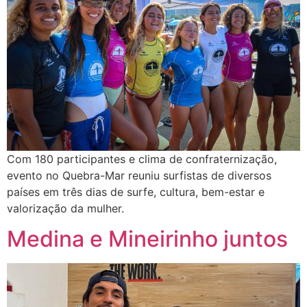
Com 180 participantes e clima de confraternização,
evento no Quebra-Mar reuniu surfistas de diversos
países em três dias de surfe, cultura, bem-estar e
valorização da mulher.
Medina e Mineirinho juntos