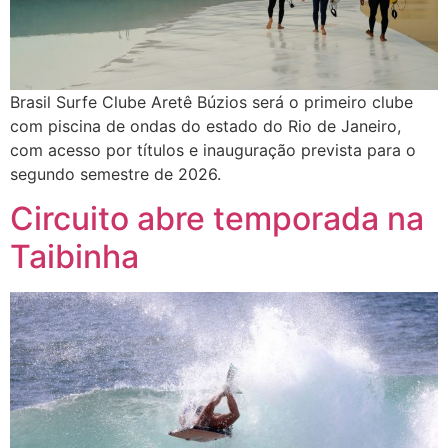
Brasil Surfe Clube Aretê Búzios será o primeiro clube
com piscina de ondas do estado do Rio de Janeiro,
com acesso por títulos e inauguração prevista para o
segundo semestre de 2026.
Circuito abre temporada na
Taibinha