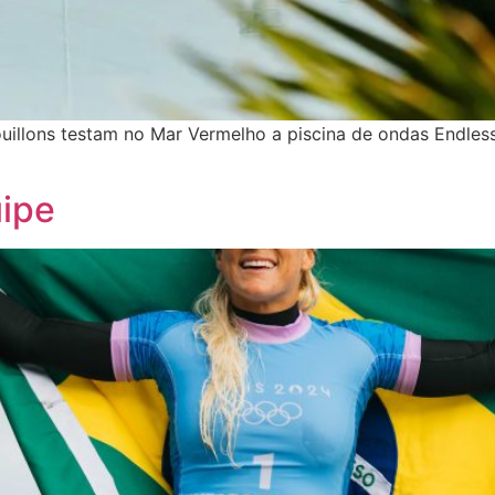
uillons testam no Mar Vermelho a piscina de ondas Endless
uipe