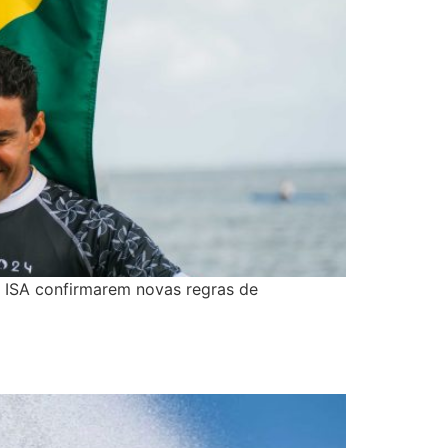
 e ISA confirmarem novas regras de