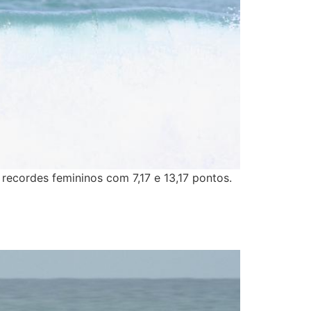
 recordes femininos com 7,17 e 13,17 pontos.