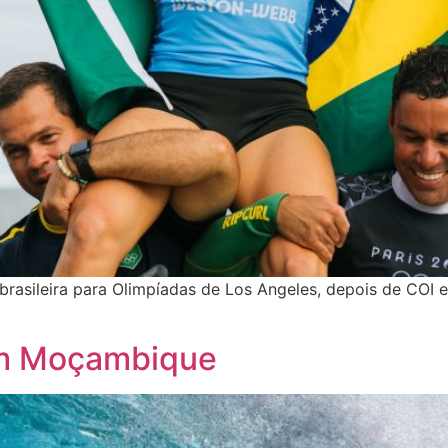
o brasileira para Olimpíadas de Los Angeles, depois de COI
em Moçambique