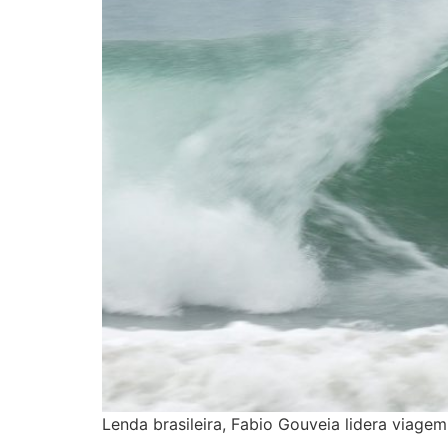
Lenda brasileira, Fabio Gouveia lidera viage