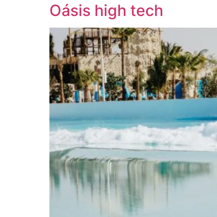
Oásis high tech