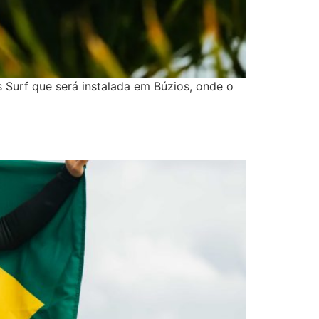
 Surf que será instalada em Búzios, onde o