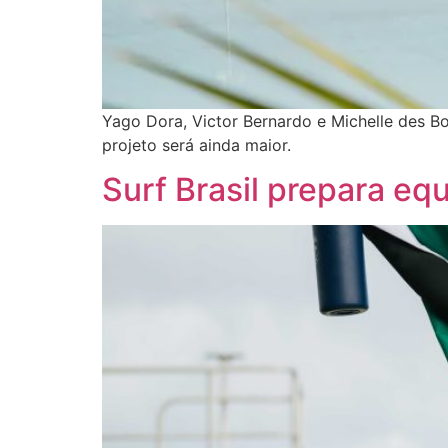
Yago Dora, Victor Bernardo e Michelle des Bo
projeto será ainda maior.
Surf Brasil prepara eq