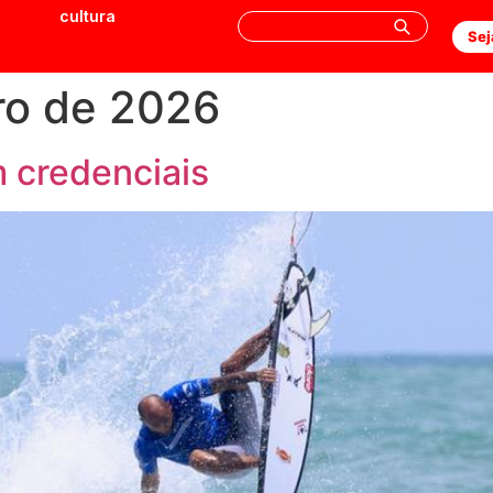
cultura
Sej
ro de 2026
credenciais