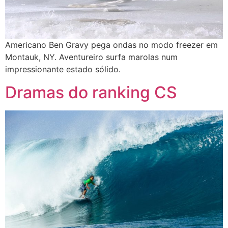
Americano Ben Gravy pega ondas no modo freezer em
Montauk, NY. Aventureiro surfa marolas num
impressionante estado sólido.
Dramas do ranking CS