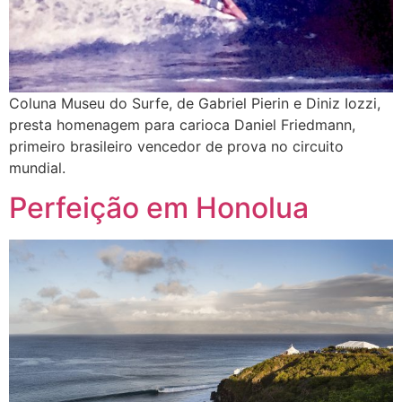
Coluna Museu do Surfe, de Gabriel Pierin e Diniz Iozzi,
presta homenagem para carioca Daniel Friedmann,
primeiro brasileiro vencedor de prova no circuito
mundial.
Perfeição em Honolua