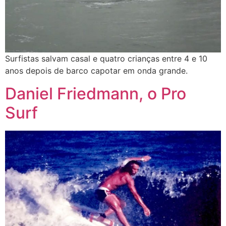
Surfistas salvam casal e quatro crianças entre 4 e 10
anos depois de barco capotar em onda grande.
Daniel Friedmann, o Pro
Surf