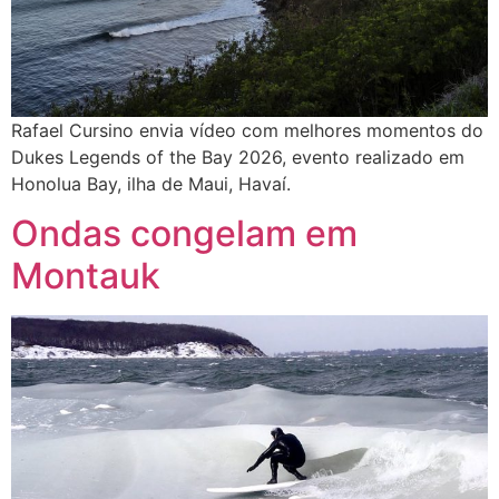
Rafael Cursino envia vídeo com melhores momentos do
Dukes Legends of the Bay 2026, evento realizado em
Honolua Bay, ilha de Maui, Havaí.
Ondas congelam em
Montauk