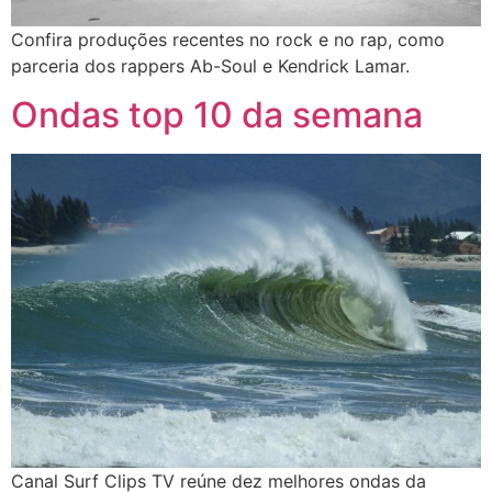
Confira produções recentes no rock e no rap, como
parceria dos rappers Ab-Soul e Kendrick Lamar.
Ondas top 10 da semana
Canal Surf Clips TV reúne dez melhores ondas da