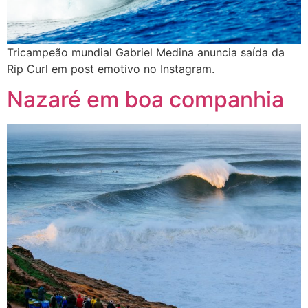
Tricampeão mundial Gabriel Medina anuncia saída da
Rip Curl em post emotivo no Instagram.
Nazaré em boa companhia