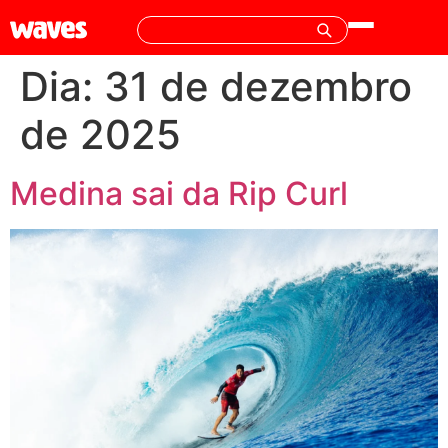
Dia:
31 de dezembro
de 2025
Medina sai da Rip Curl