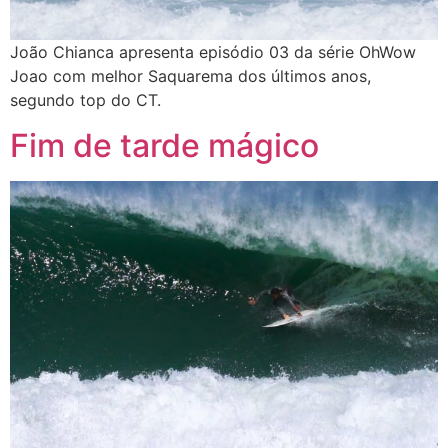
João Chianca apresenta episódio 03 da série OhWow
Joao com melhor Saquarema dos últimos anos,
segundo top do CT.
Fim de tarde mágico