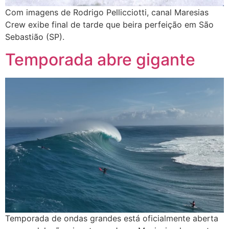
Com imagens de Rodrigo Pellicciotti, canal Maresias
Crew exibe final de tarde que beira perfeição em São
Sebastião (SP).
Temporada abre gigante
Temporada de ondas grandes está oficialmente aberta