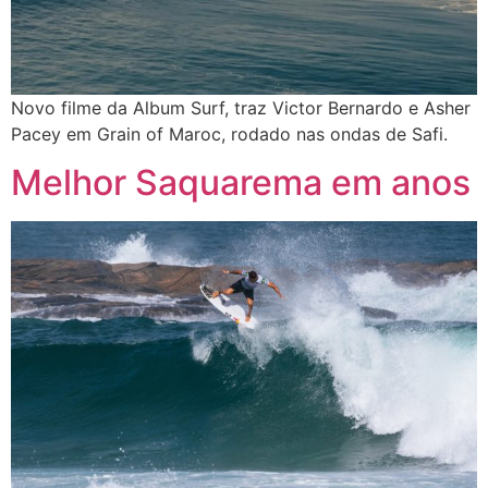
Novo filme da Album Surf, traz Victor Bernardo e Asher
Pacey em Grain of Maroc, rodado nas ondas de Safi.
Melhor Saquarema em anos