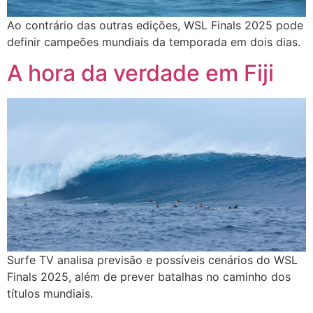
Ao contrário das outras edições, WSL Finals 2025 pode
definir campeões mundiais da temporada em dois dias.
A hora da verdade em Fiji
Surfe TV analisa previsão e possíveis cenários do WSL
Finals 2025, além de prever batalhas no caminho dos
títulos mundiais.