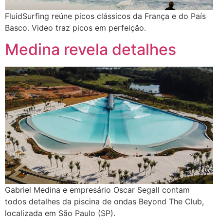
FluidSurfing reúne picos clássicos da França e do País
Basco. Video traz picos em perfeição.
Medina revela detalhes
Gabriel Medina e empresário Oscar Segall contam
todos detalhes da piscina de ondas Beyond The Club,
localizada em São Paulo (SP).