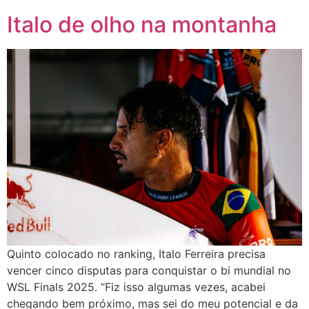
Italo de olho na montanha
Quinto colocado no ranking, Italo Ferreira precisa
vencer cinco disputas para conquistar o bi mundial no
WSL Finals 2025. “Fiz isso algumas vezes, acabei
chegando bem próximo, mas sei do meu potencial e da