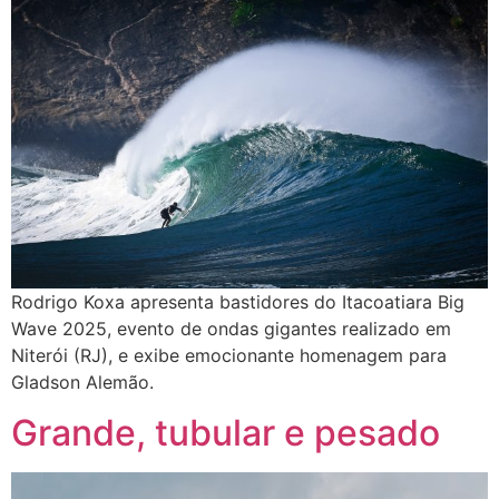
Rodrigo Koxa apresenta bastidores do Itacoatiara Big
Wave 2025, evento de ondas gigantes realizado em
Niterói (RJ), e exibe emocionante homenagem para
Gladson Alemão.
Grande, tubular e pesado