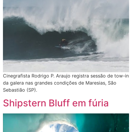
Cinegrafista Rodrigo P. Araujo registra sessão de tow-in
da galera nas grandes condições de Maresias, São
Sebastião (SP).
Shipstern Bluff em fúria