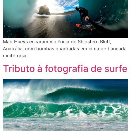
Mad Hueys encaram violência de Shipstern Bluff,
Auatrália, com bombas quadradas em cima de bancada
muito rasa.
Tributo à fotografia de surfe