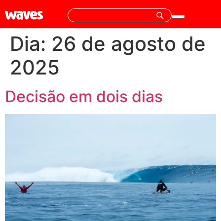
Dia:
26 de agosto de
2025
Decisão em dois dias