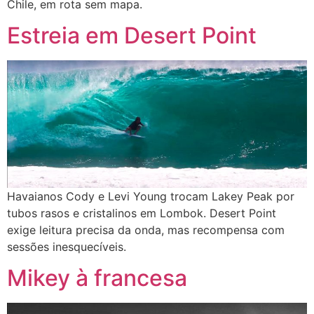
Chile, em rota sem mapa.
Estreia em Desert Point
Havaianos Cody e Levi Young trocam Lakey Peak por
tubos rasos e cristalinos em Lombok. Desert Point
exige leitura precisa da onda, mas recompensa com
sessões inesquecíveis.
Mikey à francesa