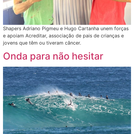
Shapers Adriano Pigmeu e Hugo Cartanha unem forças
e apoiam Acreditar, associação de pais de crianças e
jovens que têm ou tiveram câncer.
Onda para não hesitar