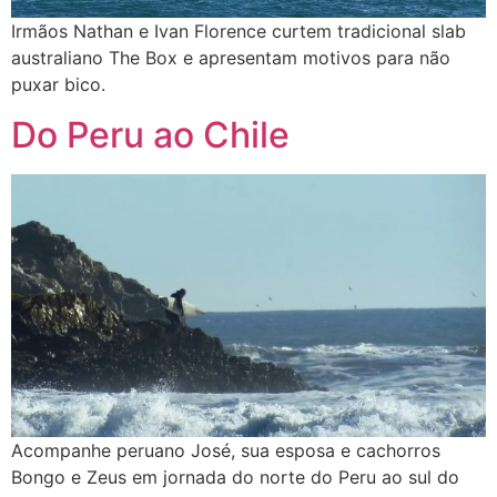
Irmãos Nathan e Ivan Florence curtem tradicional slab
australiano The Box e apresentam motivos para não
puxar bico.
Do Peru ao Chile
Acompanhe peruano José, sua esposa e cachorros
Bongo e Zeus em jornada do norte do Peru ao sul do