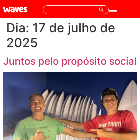
Dia:
17 de julho de
2025
Juntos pelo propósito social