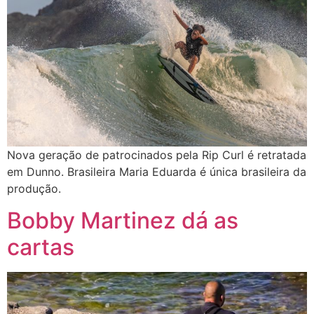
Nova geração de patrocinados pela Rip Curl é retratada
em Dunno. Brasileira Maria Eduarda é única brasileira da
produção.
Bobby Martinez dá as
cartas