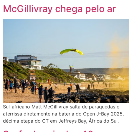
McGillivray chega pelo ar
Sul-africano Matt McGillivray salta de paraquedas e
aterrissa diretamente na bateria do Open J-Bay 2025,
décima etapa do CT em Jeffreys Bay, África do Sul.