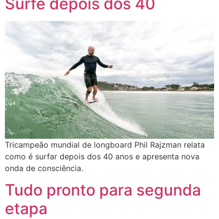
Surfe depois dos 40
Tricampeão mundial de longboard Phil Rajzman relata
como é surfar depois dos 40 anos e apresenta nova
onda de consciência.
Tudo pronto para segunda
etapa