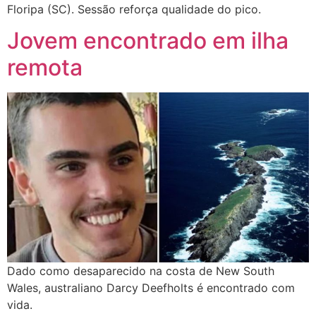
Floripa (SC). Sessão reforça qualidade do pico.
Jovem encontrado em ilha
remota
Dado como desaparecido na costa de New South
Wales, australiano Darcy Deefholts é encontrado com
vida.