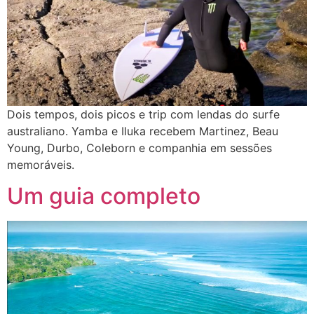
Dois tempos, dois picos e trip com lendas do surfe
australiano. Yamba e Iluka recebem Martinez, Beau
Young, Durbo, Coleborn e companhia em sessões
memoráveis.
Um guia completo