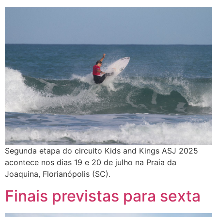
Segunda etapa do circuito Kids and Kings ASJ 2025
acontece nos dias 19 e 20 de julho na Praia da
Joaquina, Florianópolis (SC).
Finais previstas para sexta