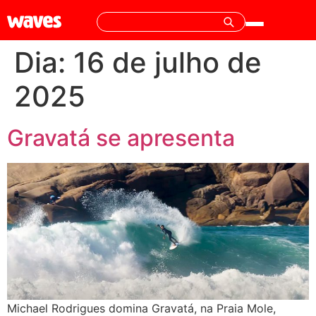
Dia:
16 de julho de
2025
Gravatá se apresenta
Michael Rodrigues domina Gravatá, na Praia Mole,