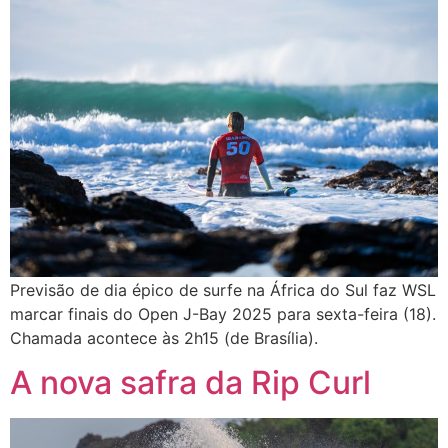
Previsão de dia épico de surfe na África do Sul faz WSL
marcar finais do Open J-Bay 2025 para sexta-feira (18).
Chamada acontece às 2h15 (de Brasília).
A nova safra da Rip Curl