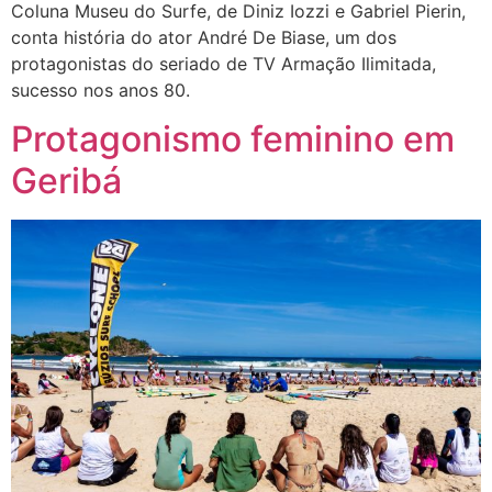
Coluna Museu do Surfe, de Diniz Iozzi e Gabriel Pierin,
conta história do ator André De Biase, um dos
protagonistas do seriado de TV Armação Ilimitada,
sucesso nos anos 80.
Protagonismo feminino em
Geribá