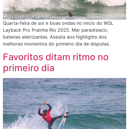
Quarta-feira de sol e boas ondas no início do WSL
Layback Pro Prainha Rio 2025. Mar paradisíaco,
baterias eletrizantes. Assista aos highlights dos
melhores momentos do primeiro dia de disputas.
Favoritos ditam ritmo no
primeiro dia