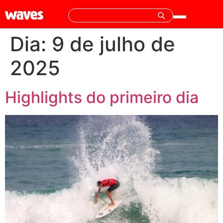
Dia:
9 de julho de
2025
Highlights do primeiro dia