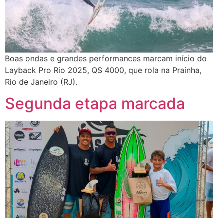
Boas ondas e grandes performances marcam início do
Layback Pro Rio 2025, QS 4000, que rola na Prainha,
Rio de Janeiro (RJ).
Segunda etapa marcada