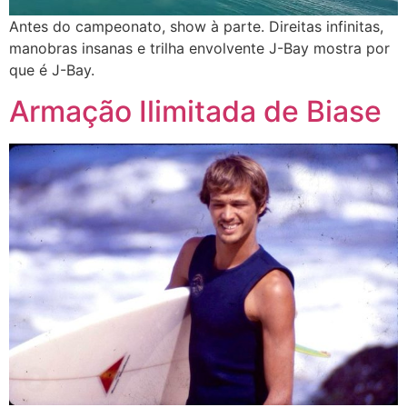
Antes do campeonato, show à parte. Direitas infinitas,
manobras insanas e trilha envolvente J-Bay mostra por
que é J-Bay.
Armação Ilimitada de Biase