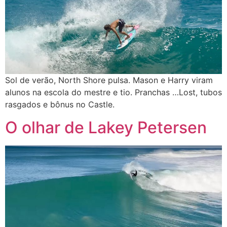
Sol de verão, North Shore pulsa. Mason e Harry viram
alunos na escola do mestre e tio. Pranchas …Lost, tubos
rasgados e bônus no Castle.
O olhar de Lakey Petersen