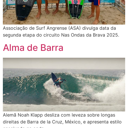
Associação de Surf Angrense (ASA) divulga data da
segunda etapa do circuito Nas Ondas da Brava 2025.
Alma de Barra
Alemã Noah Klapp desliza com leveza sobre longas
direitas de Barra de la Cruz, México, e apresenta estilo