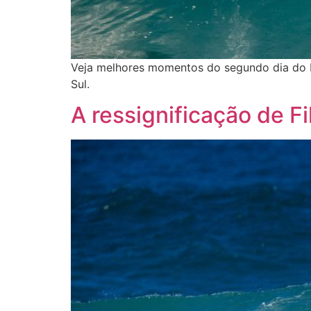
Veja melhores momentos do segundo dia do Ba
Sul.
A ressignificação de Fi