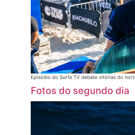
Episódio do Surfe TV debate vitórias do nor
Fotos do segundo dia