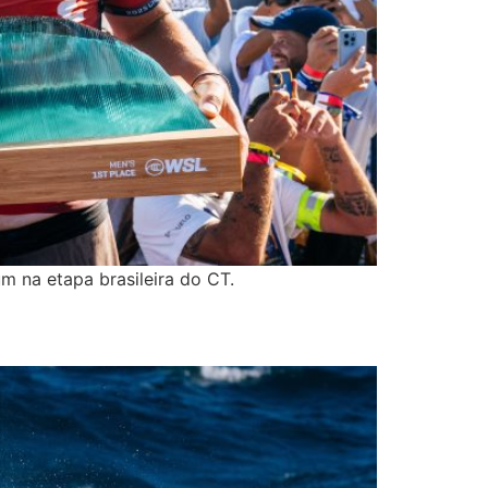
m na etapa brasileira do CT.