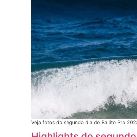
Veja fotos do segundo dia do Ballito Pro 202
Highlights do segundo