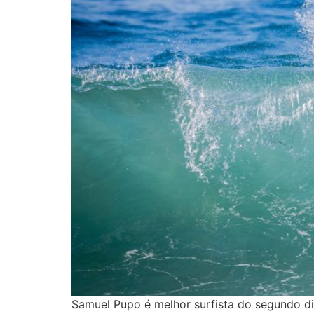
Samuel Pupo é melhor surfista do segundo dia