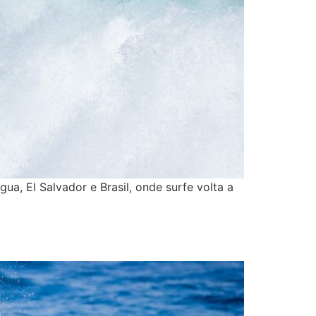
ua, El Salvador e Brasil, onde surfe volta a