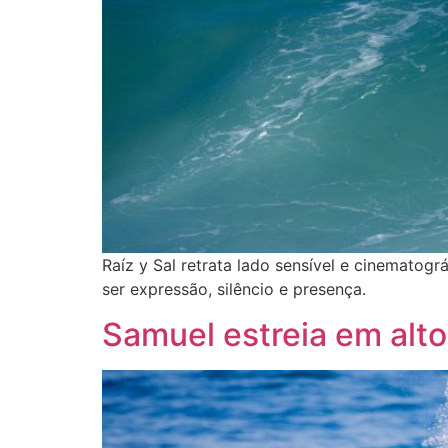
Raíz y Sal retrata lado sensível e cinematogr
ser expressão, silêncio e presença.
Samuel estreia em alto