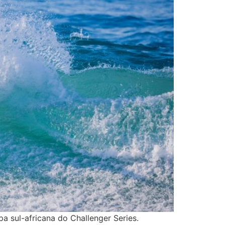
a sul-africana do Challenger Series.