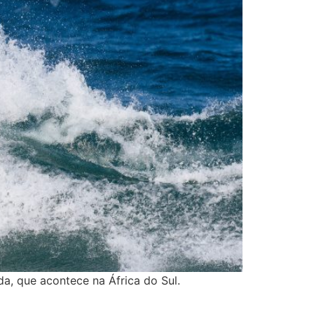
da, que acontece na África do Sul.