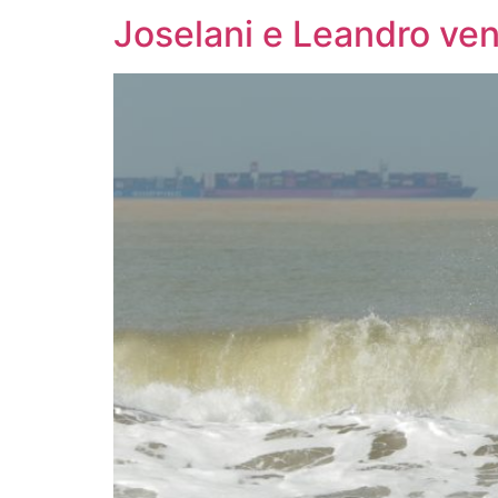
Joselani e Leandro v