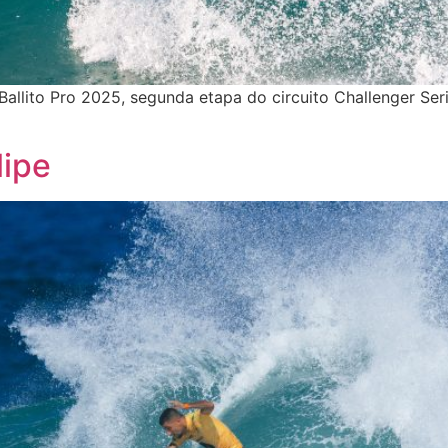
llito Pro 2025, segunda etapa do circuito Challenger Ser
lipe