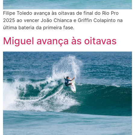
Filipe Toledo avança às oitavas de final do Rio Pro
2025 ao vencer João Chianca e Griffin Colapinto na
última bateria da primeira fase.
Miguel avança às oitavas