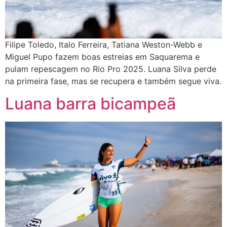
Filipe Toledo, Italo Ferreira, Tatiana Weston-Webb e
Miguel Pupo fazem boas estreias em Saquarema e
pulam repescagem no Rio Pro 2025. Luana Silva perde
na primeira fase, mas se recupera e também segue viva.
Luana barra bicampeã