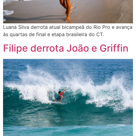
Luana Silva derrota atual bicampeã do Rio Pro e avança
às quartas de final e etapa brasileira do CT.
Filipe derrota João e Griffin