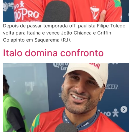
Depois de passar temporada off, paulista Filipe Toledo
volta para Itaúna e vence João Chianca e Griffin
Colapinto em Saquarema (RJ).
Italo domina confronto