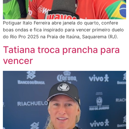
Potiguar Italo Ferreira abre janela do quarto, confere
boas ondas e fica inspirado para vencer primeiro duelo
do Rio Pro 2025 na Praia de Itaúna, Saquarema (RJ).
Tatiana troca prancha para
vencer