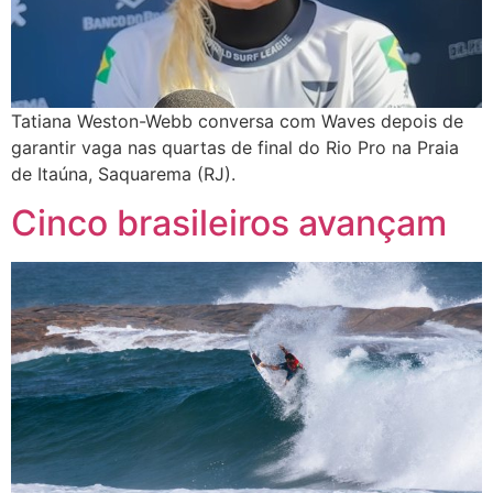
Tatiana Weston-Webb conversa com Waves depois de
garantir vaga nas quartas de final do Rio Pro na Praia
de Itaúna, Saquarema (RJ).
Cinco brasileiros avançam