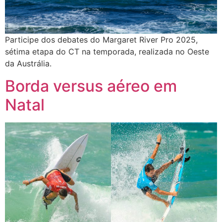
Participe dos debates do Margaret River Pro 2025,
sétima etapa do CT na temporada, realizada no Oeste
da Austrália.
Borda versus aéreo em
Natal