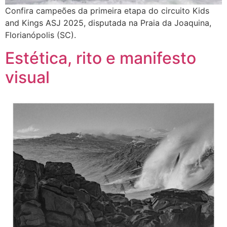
Confira campeões da primeira etapa do circuito Kids
and Kings ASJ 2025, disputada na Praia da Joaquina,
Florianópolis (SC).
Estética, rito e manifesto
visual