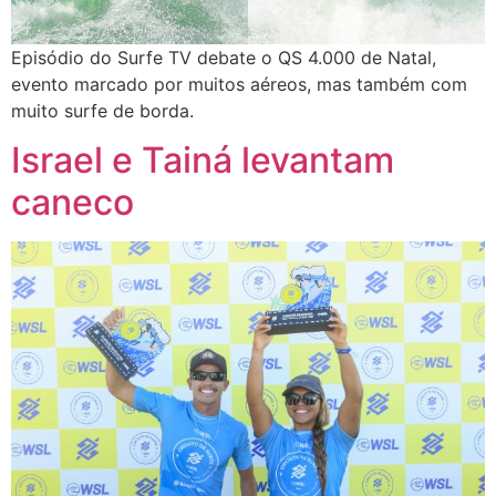
Episódio do Surfe TV debate o QS 4.000 de Natal,
evento marcado por muitos aéreos, mas também com
muito surfe de borda.
Israel e Tainá levantam
caneco