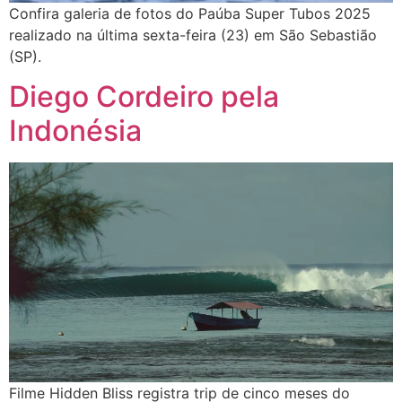
Confira galeria de fotos do Paúba Super Tubos 2025
realizado na última sexta-feira (23) em São Sebastião
(SP).
Diego Cordeiro pela
Indonésia
Filme Hidden Bliss registra trip de cinco meses do