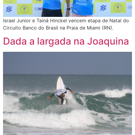
Israel Junior e Tainá Hinckel vencem etapa de Natal do
Circuito Banco do Brasil na Praia de Miami (RN).
Dada a largada na Joaquina