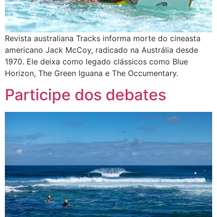
Revista australiana Tracks informa morte do cineasta
americano Jack McCoy, radicado na Austrália desde
1970. Ele deixa como legado clássicos como Blue
Horizon, The Green Iguana e The Occumentary.
Participe dos debates