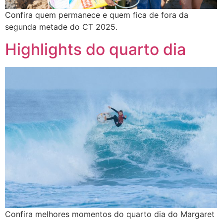
Confira quem permanece e quem fica de fora da
segunda metade do CT 2025.
Highlights do quarto dia
Confira melhores momentos do quarto dia do Margaret