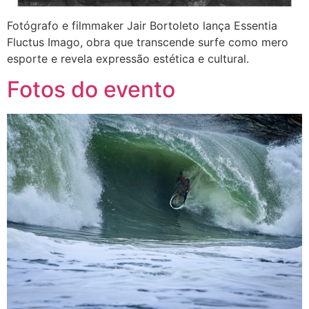
Fotógrafo e filmmaker Jair Bortoleto lança Essentia
Fluctus Imago, obra que transcende surfe como mero
esporte e revela expressão estética e cultural.
Fotos do evento