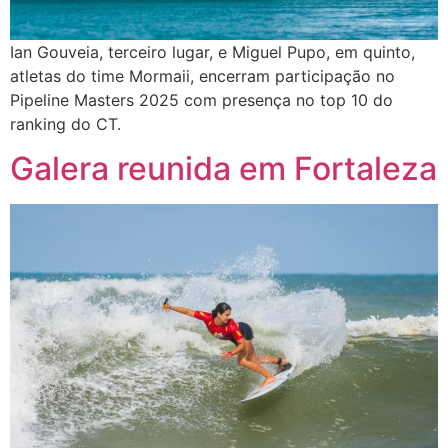
Ian Gouveia, terceiro lugar, e Miguel Pupo, em quinto,
atletas do time Mormaii, encerram participação no
Pipeline Masters 2025 com presença no top 10 do
ranking do CT.
Galera reunida em Fortaleza