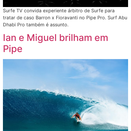
Surfe TV convida experiente árbitro de Surfe para
tratar de caso Barron x Fioravanti no Pipe Pro. Surf Abu
Dhabi Pro também é assunto.
Ian e Miguel brilham em
Pipe