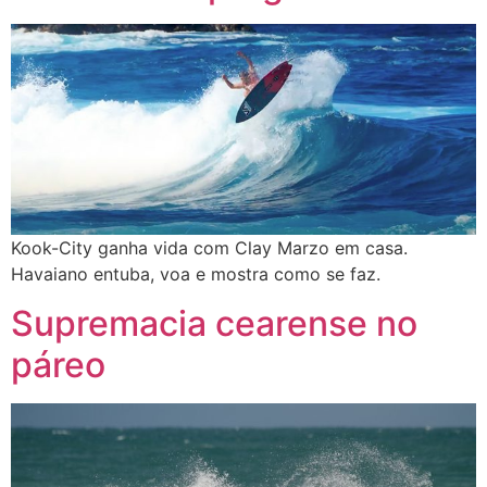
Kook-City ganha vida com Clay Marzo em casa.
Havaiano entuba, voa e mostra como se faz.
Supremacia cearense no
páreo