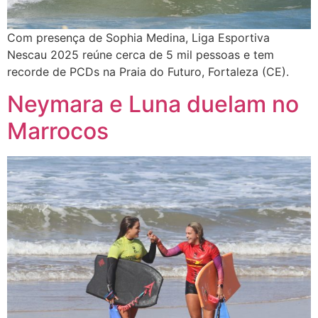
Com presença de Sophia Medina, Liga Esportiva
Nescau 2025 reúne cerca de 5 mil pessoas e tem
recorde de PCDs na Praia do Futuro, Fortaleza (CE).
Neymara e Luna duelam no
Marrocos