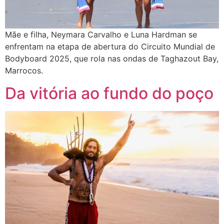
Mãe e filha, Neymara Carvalho e Luna Hardman se
enfrentam na etapa de abertura do Circuito Mundial de
Bodyboard 2025, que rola nas ondas de Taghazout Bay,
Marrocos.
Da vitória ao fundo do poço