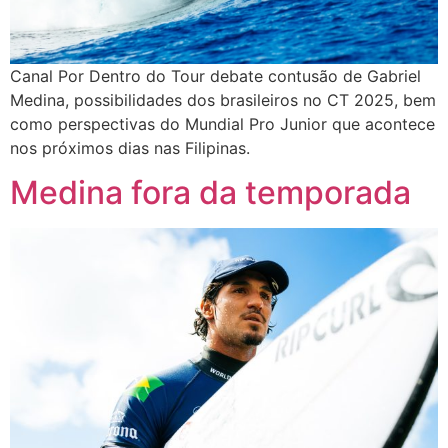
Canal Por Dentro do Tour debate contusão de Gabriel
Medina, possibilidades dos brasileiros no CT 2025, bem
como perspectivas do Mundial Pro Junior que acontece
nos próximos dias nas Filipinas.
Medina fora da temporada