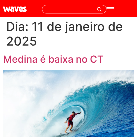
Dia:
11 de janeiro de
2025
Medina é baixa no CT