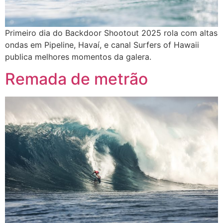
Primeiro dia do Backdoor Shootout 2025 rola com altas
ondas em Pipeline, Havaí, e canal Surfers of Hawaii
publica melhores momentos da galera.
Remada de metrão