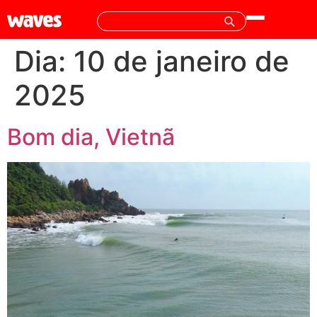
Dia:
10 de janeiro de
2025
Bom dia, Vietnã