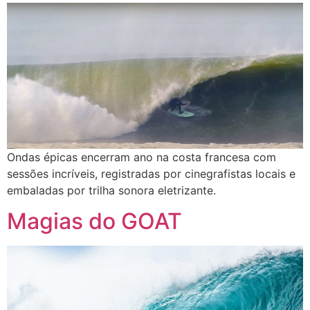
Ondas épicas encerram ano na costa francesa com
sessões incríveis, registradas por cinegrafistas locais e
embaladas por trilha sonora eletrizante.
Magias do GOAT