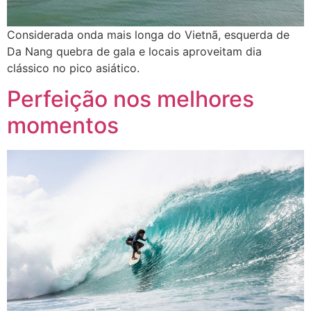
Considerada onda mais longa do Vietnã, esquerda de
Da Nang quebra de gala e locais aproveitam dia
clássico no pico asiático.
Perfeição nos melhores
momentos