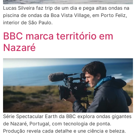
Lucas Silveira faz trip de um dia e pega altas ondas na
piscina de ondas da Boa Vista Village, em Porto Feliz,
interior de São Paulo.
BBC marca território em
Nazaré
Série Spectacular Earth da BBC explora ondas gigantes
de Nazaré, Portugal, com tecnologia de ponta.
Produção revela cada detalhe e une ciência e beleza.