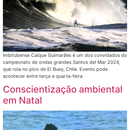
Imbitubense Caíque Guimarães é um dos convidados do
campeonato de ondas grandes Santos del Mar 2024,
que rola no pico de El Buey, Chile. Evento pode
acontecer entre terça e quarta-feira.
Conscientização ambiental
em Natal