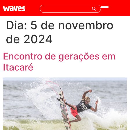
Dia:
5 de novembro
de 2024
Encontro de gerações em
Itacaré