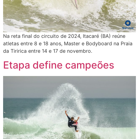
Na reta final do circuito de 2024, Itacaré (BA) reúne
atletas entre 8 e 18 anos, Master e Bodyboard na Praia
da Tiririca entre 14 e 17 de novembro.
Etapa define campeões