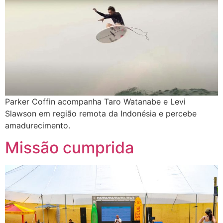
Parker Coffin acompanha Taro Watanabe e Levi
Slawson em região remota da Indonésia e percebe
amadurecimento.
Missão cumprida