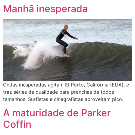
Manhã inesperada
Ondas inesperadas agitam El Porto, Califórnia (EUA), e
traz séries de qualidade para pranchas de todos
tamanhos. Surfistas e cinegrafistas aproveitam pico.
A maturidade de Parker
Coffin