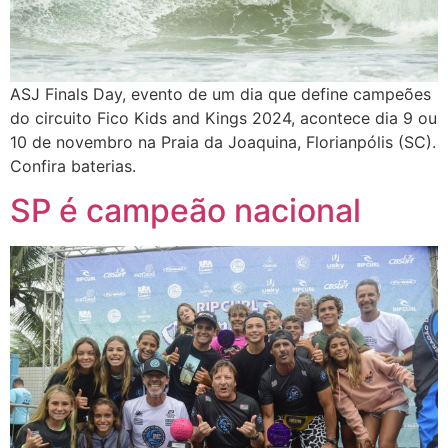
ASJ Finals Day, evento de um dia que define campeões
do circuito Fico Kids and Kings 2024, acontece dia 9 ou
10 de novembro na Praia da Joaquina, Florianpólis (SC).
Confira baterias.
SP é campeão nacional