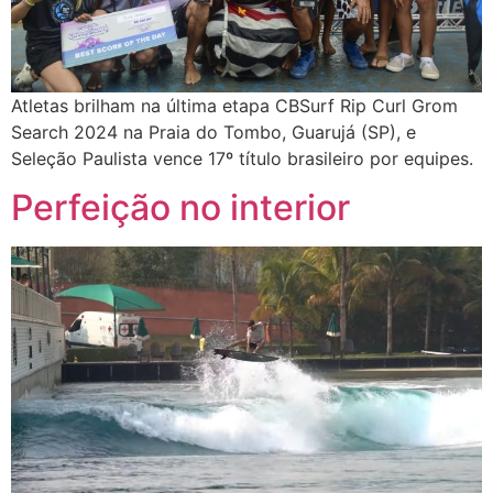
Atletas brilham na última etapa CBSurf Rip Curl Grom
Search 2024 na Praia do Tombo, Guarujá (SP), e
Seleção Paulista vence 17º título brasileiro por equipes.
Perfeição no interior