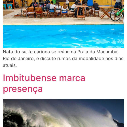
Nata do surfe carioca se reúne na Praia da Macumba,
Rio de Janeiro, e discute rumos da modalidade nos dias
atuais.
Imbitubense marca
presença