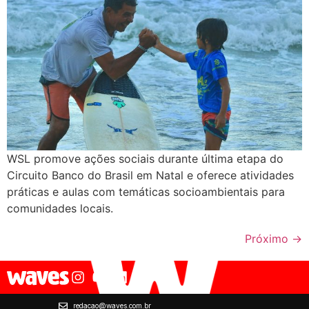
WSL promove ações sociais durante última etapa do
Circuito Banco do Brasil em Natal e oferece atividades
práticas e aulas com temáticas socioambientais para
comunidades locais.
Próximo
→
redacao@waves.com.br