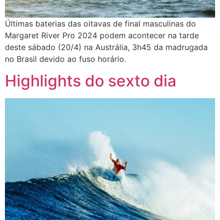
Últimas baterias das oitavas de final masculinas do
Margaret River Pro 2024 podem acontecer na tarde
deste sábado (20/4) na Austrália, 3h45 da madrugada
no Brasil devido ao fuso horário.
Highlights do sexto dia