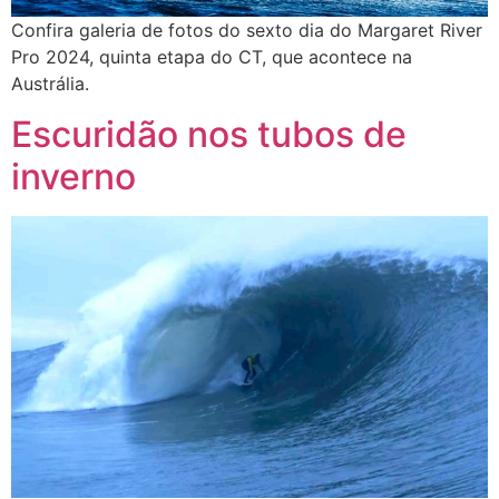
Confira galeria de fotos do sexto dia do Margaret River
Pro 2024, quinta etapa do CT, que acontece na
Austrália.
Escuridão nos tubos de
inverno