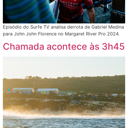
Episódio do Surfe TV analisa derrota de Gabriel Medina
para John John Florence no Margaret River Pro 2024.
Chamada acontece às 3h45