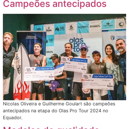
Campeões antecipados
Nicolas Oliveira e Guilherme Goulart são campeões
antecipados na etapa do Olas Pro Tour 2024 no
Equador.