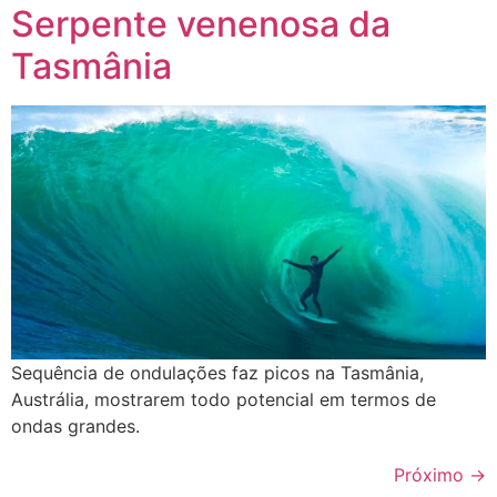
Serpente venenosa da
Tasmânia
Sequência de ondulações faz picos na Tasmânia,
Austrália, mostrarem todo potencial em termos de
ondas grandes.
Próximo
→