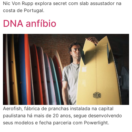
Nic Von Rupp explora secret com slab assustador na
costa de Portugal.
DNA anfíbio
Aerofish, fábrica de pranchas instalada na capital
paulistana há mais de 20 anos, segue desenvolvendo
seus modelos e fecha parceria com Powerlight.