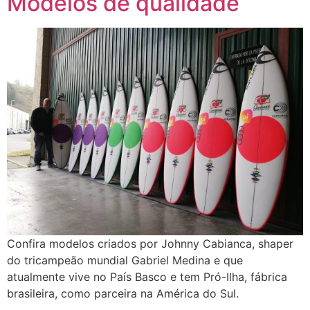
Modelos de qualidade
Confira modelos criados por Johnny Cabianca, shaper
do tricampeão mundial Gabriel Medina e que
atualmente vive no País Basco e tem Pró-Ilha, fábrica
brasileira, como parceira na América do Sul.