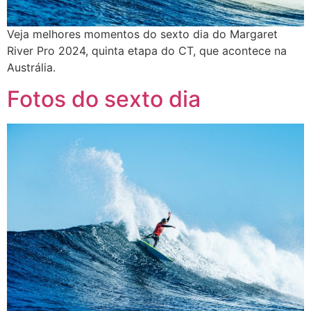
Veja melhores momentos do sexto dia do Margaret
River Pro 2024, quinta etapa do CT, que acontece na
Austrália.
Fotos do sexto dia