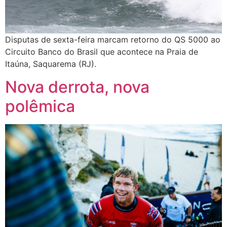
Disputas de sexta-feira marcam retorno do QS 5000 ao
Circuito Banco do Brasil que acontece na Praia de
Itaúna, Saquarema (RJ).
Nova derrota, nova
polêmica