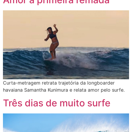
Curta-metragem retrata trajetória da longboarder
havaiana Samantha Kunimura e relata amor pelo surfe.
Três dias de muito surfe