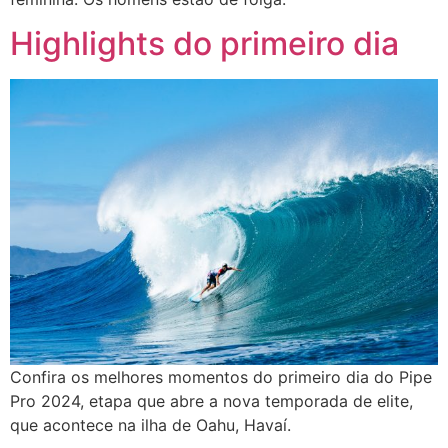
Highlights do primeiro dia
Confira os melhores momentos do primeiro dia do Pipe
Pro 2024, etapa que abre a nova temporada de elite,
que acontece na ilha de Oahu, Havaí.