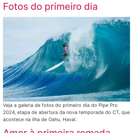
Fotos do primeiro dia
Veja a galeria de fotos do primeiro dia do Pipe Pro
2024, etapa de abertura da nova temporada do CT, que
acontece na ilha de Oahu, Havaí.
Amor à primeira remada