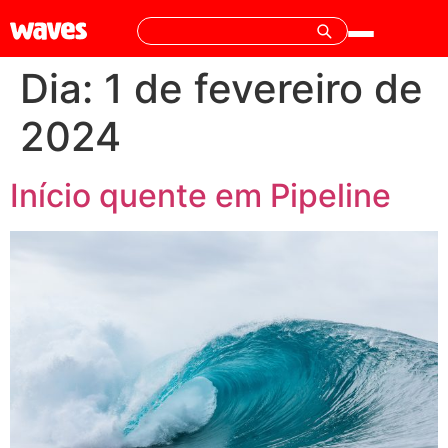
Dia:
1 de fevereiro de
2024
Início quente em Pipeline