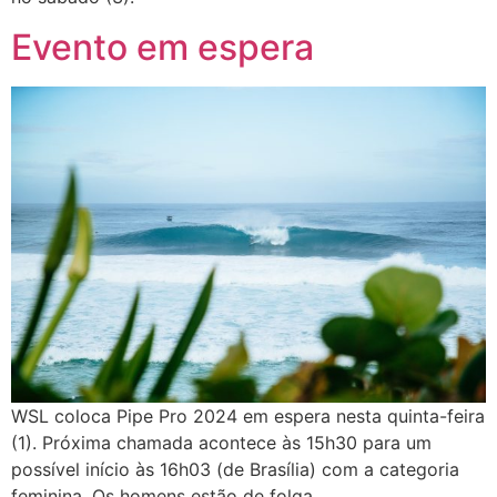
Evento em espera
WSL coloca Pipe Pro 2024 em espera nesta quinta-feira
(1). Próxima chamada acontece às 15h30 para um
possível início às 16h03 (de Brasília) com a categoria
feminina. Os homens estão de folga.