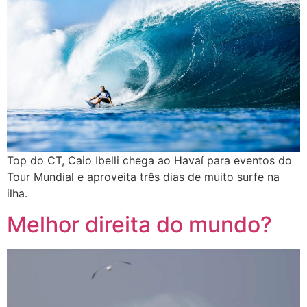
Top do CT, Caio Ibelli chega ao Havaí para eventos do
Tour Mundial e aproveita três dias de muito surfe na
ilha.
Melhor direita do mundo?