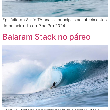
Episódio do Surfe TV analisa principais acontecimentos
do primeiro dia do Pipe Pro 2024.
Balaram Stack no páreo