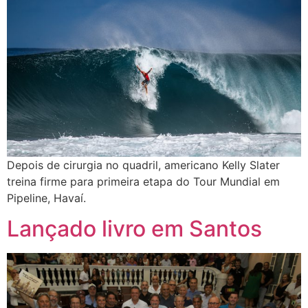
Depois de cirurgia no quadril, americano Kelly Slater
treina firme para primeira etapa do Tour Mundial em
Pipeline, Havaí.
Lançado livro em Santos