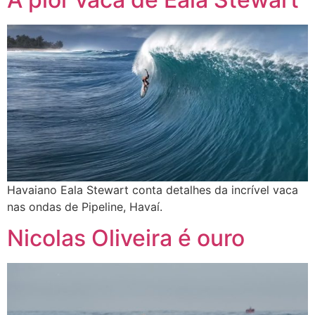
Havaiano Eala Stewart conta detalhes da incrível vaca
nas ondas de Pipeline, Havaí.
Nicolas Oliveira é ouro