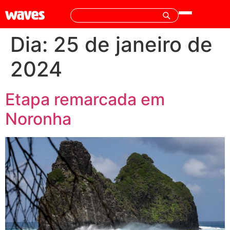
Dia:
25 de janeiro de
2024
Etapa remarcada em
Noronha