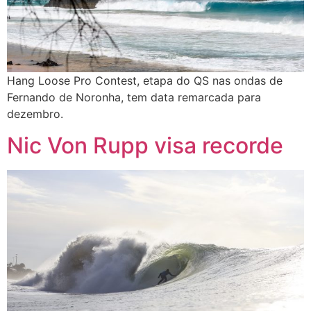
Hang Loose Pro Contest, etapa do QS nas ondas de
Fernando de Noronha, tem data remarcada para
dezembro.
Nic Von Rupp visa recorde