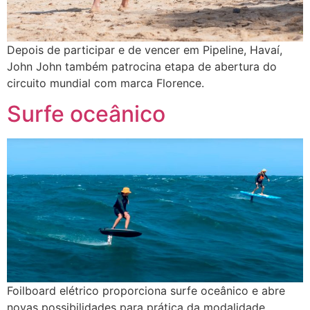
Depois de participar e de vencer em Pipeline, Havaí,
John John também patrocina etapa de abertura do
circuito mundial com marca Florence.
Surfe oceânico
Foilboard elétrico proporciona surfe oceânico e abre
novas possibilidades para prática da modalidade.