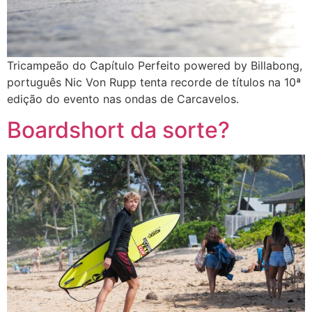
Tricampeão do Capítulo Perfeito powered by Billabong,
português Nic Von Rupp tenta recorde de títulos na 10ª
edição do evento nas ondas de Carcavelos.
Boardshort da sorte?