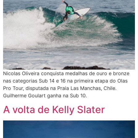
Nicolas Oliveira conquista medalhas de ouro e bronze
nas categorias Sub 14 e 16 na primeira etapa do Olas
Pro Tour, disputada na Praia Las Manchas, Chile.
Guilherme Goulart ganha na Sub 10.
A volta de Kelly Slater