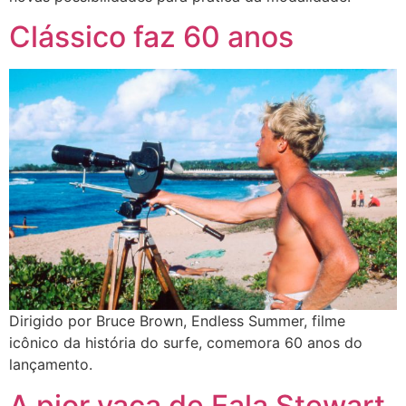
Clássico faz 60 anos
Dirigido por Bruce Brown, Endless Summer, filme
icônico da história do surfe, comemora 60 anos do
lançamento.
A pior vaca de Eala Stewart