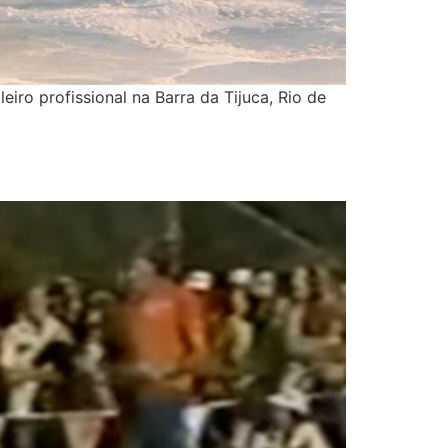
eiro profissional na Barra da Tijuca, Rio de