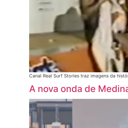
Canal Real Surf Stories traz imagens da hist
A nova onda de Medin