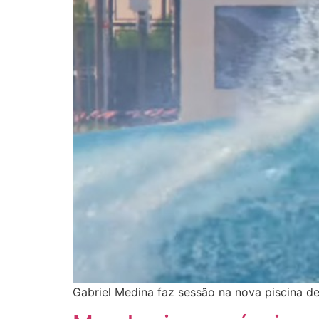
Gabriel Medina faz sessão na nova piscina de