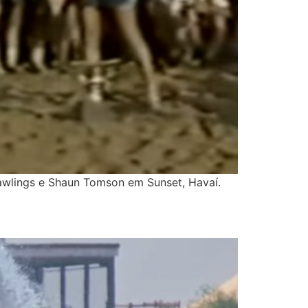
 Rawlings e Shaun Tomson em Sunset, Havaí.