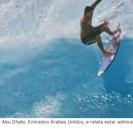
 Abu Dhabi, Emirados Árabes Unidos, e relata estar admira