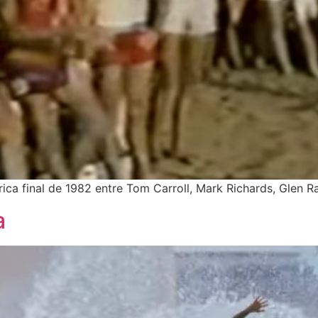
órica final de 1982 entre Tom Carroll, Mark Richards, Glen
a