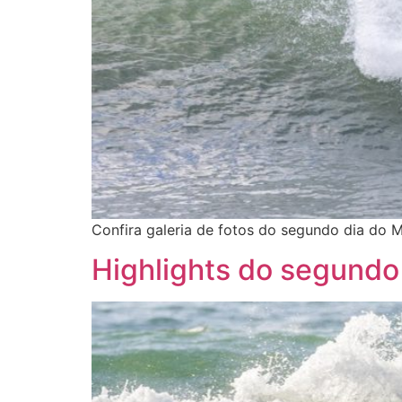
Confira galeria de fotos do segundo dia do M
Highlights do segundo