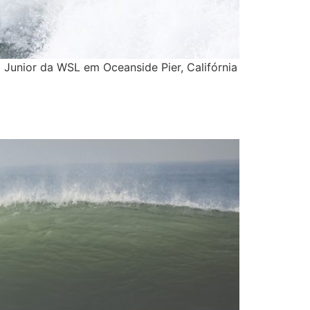
 Junior da WSL em Oceanside Pier, Califórnia