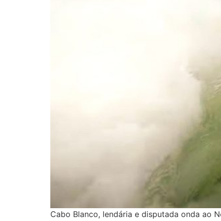
Cabo Blanco, lendária e disputada onda ao 