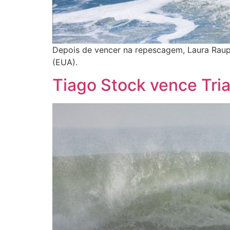
Depois de vencer na repescagem, Laura Raupp
(EUA).
Tiago Stock vence Tria