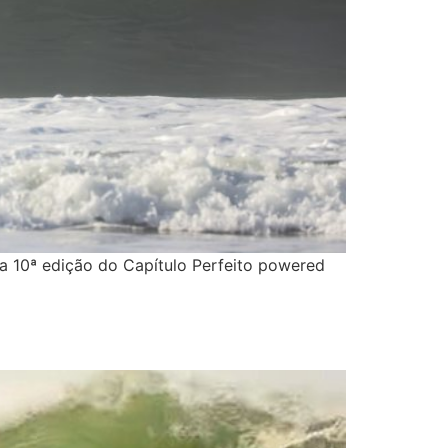
a 10ª edição do Capítulo Perfeito powered