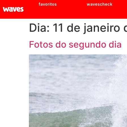
favoritos
wavescheck
Dia:
11 de janeiro
Fotos do segundo dia