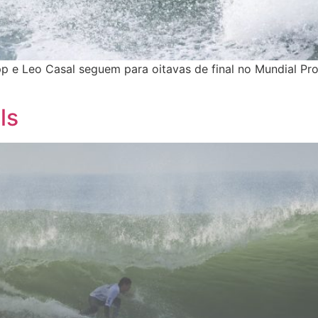
 e Leo Casal seguem para oitavas de final no Mundial Pro
ls