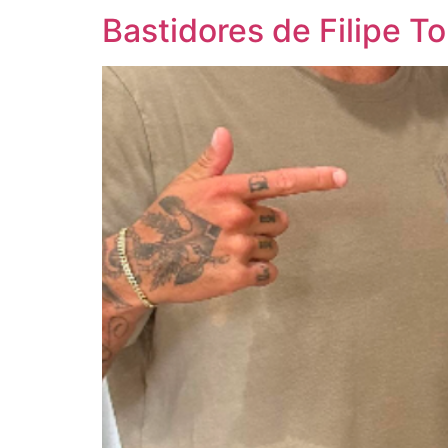
Bastidores de Filipe 