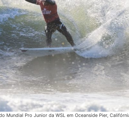
o Mundial Pro Junior da WSL em Oceanside Pier, Califórni