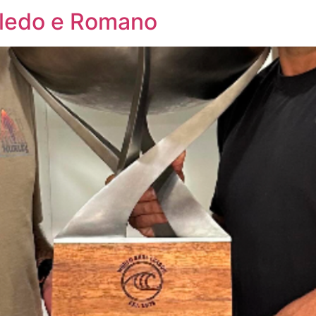
Toledo e Romano