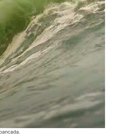
 bancada.