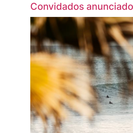
Convidados anunciado