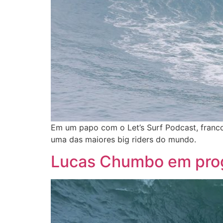
Em um papo com o Let’s Surf Podcast, franco-
uma das maiores big riders do mundo.
Lucas Chumbo em pro