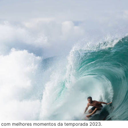
eo com melhores momentos da temporada 2023.