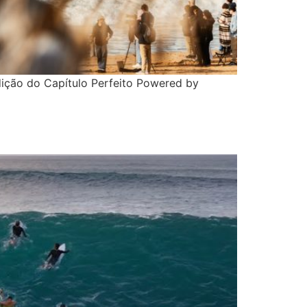
ição do Capítulo Perfeito Powered by