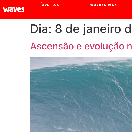
favoritos
wavescheck
Dia:
8 de janeiro 
Ascensão e evolução n