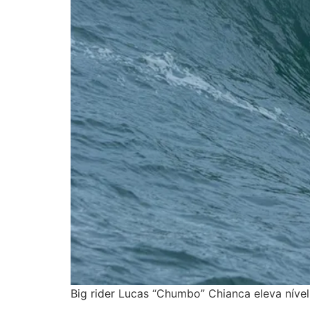
Big rider Lucas “Chumbo” Chianca eleva nível