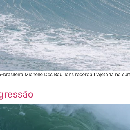
brasileira Michelle Des Bouillons recorda trajetória no su
gressão