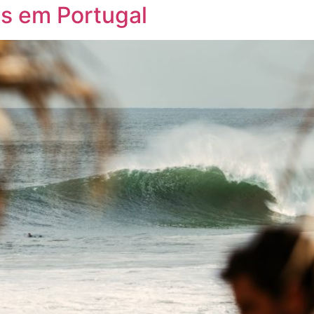
s em Portugal