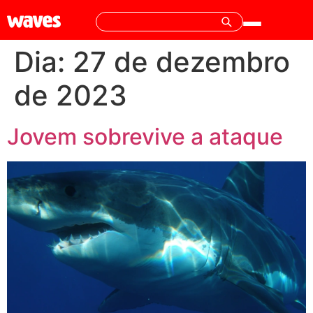
Dia:
27 de dezembro
de 2023
Jovem sobrevive a ataque