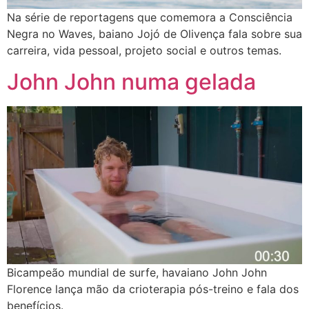
Na série de reportagens que comemora a Consciência
Negra no Waves, baiano Jojó de Olivença fala sobre sua
carreira, vida pessoal, projeto social e outros temas.
John John numa gelada
Bicampeão mundial de surfe, havaiano John John
Florence lança mão da crioterapia pós-treino e fala dos
benefícios.