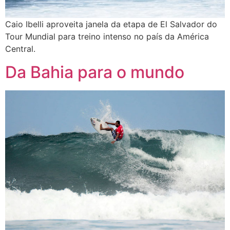
Caio Ibelli aproveita janela da etapa de El Salvador do
Tour Mundial para treino intenso no país da América
Central.
Da Bahia para o mundo