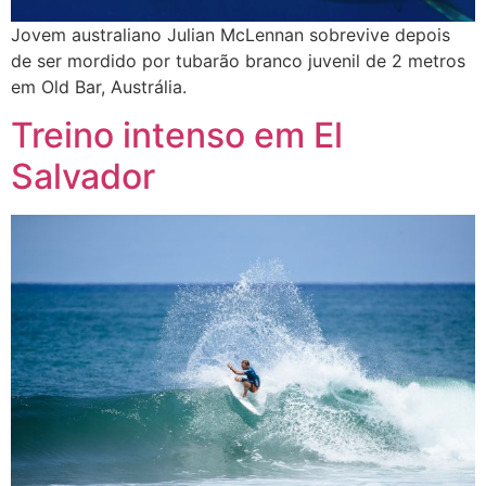
Jovem australiano Julian McLennan sobrevive depois
de ser mordido por tubarão branco juvenil de 2 metros
em Old Bar, Austrália.
Treino intenso em El
Salvador