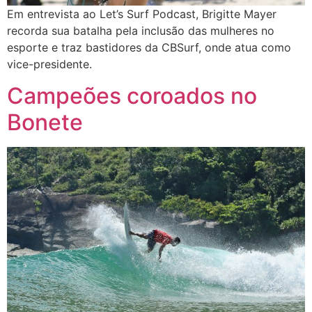
Em entrevista ao Let’s Surf Podcast, Brigitte Mayer
recorda sua batalha pela inclusão das mulheres no
esporte e traz bastidores da CBSurf, onde atua como
vice-presidente.
Campeões coroados no
Bonete