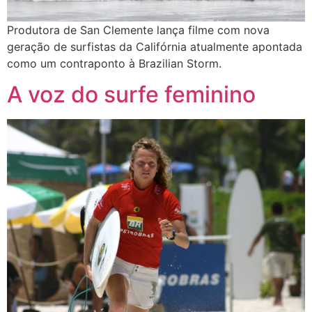
Produtora de San Clemente lança filme com nova
geração de surfistas da Califórnia atualmente apontada
como um contraponto à Brazilian Storm.
A voz do surfe feminino