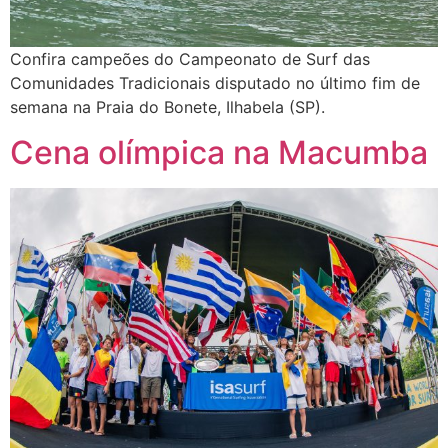
Confira campeões do Campeonato de Surf das
Comunidades Tradicionais disputado no último fim de
semana na Praia do Bonete, Ilhabela (SP).
Cena olímpica na Macumba