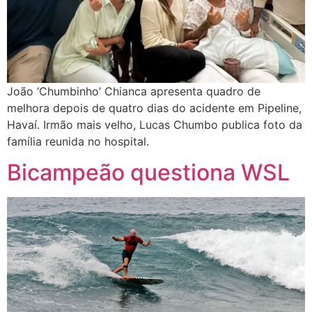
João ‘Chumbinho’ Chianca apresenta quadro de
melhora depois de quatro dias do acidente em Pipeline,
Havaí. Irmão mais velho, Lucas Chumbo publica foto da
família reunida no hospital.
Bicampeão questiona WSL