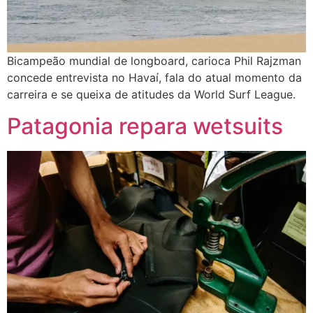
Bicampeão mundial de longboard, carioca Phil Rajzman
concede entrevista no Havaí, fala do atual momento da
carreira e se queixa de atitudes da World Surf League.
Patagonia repara wetsuits