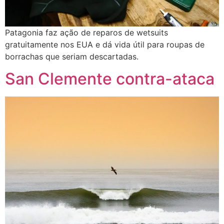
Patagonia faz ação de reparos de wetsuits
gratuitamente nos EUA e dá vida útil para roupas de
borrachas que seriam descartadas.
San Clemente contra-ataca