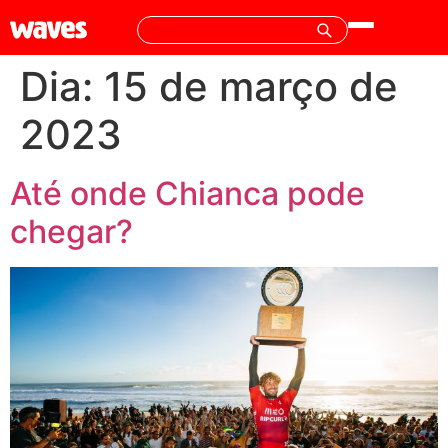
Dia:
15 de março de
2023
Até onde Chianca pode
chegar?