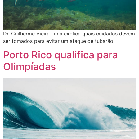
Dr. Guilherme Vieira Lima explica quais cuidados devem
ser tomados para evitar um ataque de tubarão.
Porto Rico qualifica para
Olimpíadas