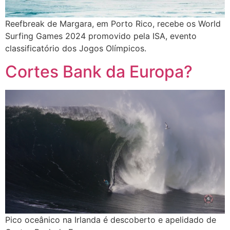
Reefbreak de Margara, em Porto Rico, recebe os World
Surfing Games 2024 promovido pela ISA, evento
classificatório dos Jogos Olímpicos.
Cortes Bank da Europa?
Pico oceânico na Irlanda é descoberto e apelidado de