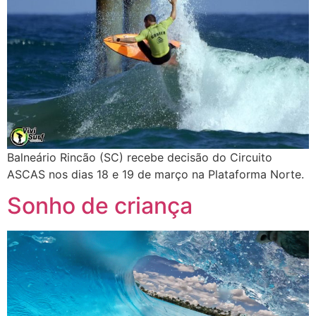
Balneário Rincão (SC) recebe decisão do Circuito
ASCAS nos dias 18 e 19 de março na Plataforma Norte.
Sonho de criança