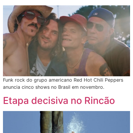
Funk rock do grupo americano Red Hot Chili Peppers
anuncia cinco shows no Brasil em novembro.
Etapa decisiva no Rincão