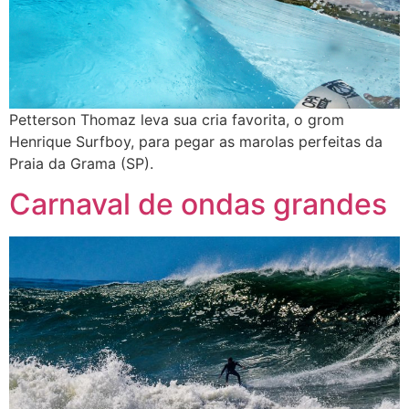
Petterson Thomaz leva sua cria favorita, o grom
Henrique Surfboy, para pegar as marolas perfeitas da
Praia da Grama (SP).
Carnaval de ondas grandes