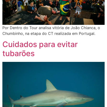
Por Dentro do Tour analisa vitória de João Chianca, o
Chumbinho, na etapa do CT realizada em Portugal.
Cuidados para evitar
tubarões