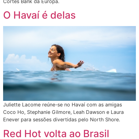
Cortes Bank da Europa.
O Havaí é delas
Juliette Lacome reúne-se no Havaí com as amigas
Coco Ho, Stephanie Gilmore, Leah Dawson e Laura
Enever para sessões divertidas pelo North Shore.
Red Hot volta ao Brasil