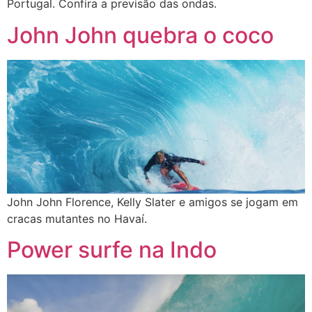
Portugal. Confira a previsão das ondas.
John John quebra o coco
John John Florence, Kelly Slater e amigos se jogam em
cracas mutantes no Havaí.
Power surfe na Indo