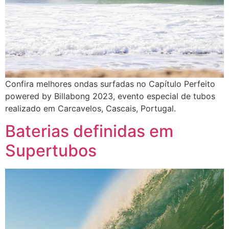
Confira melhores ondas surfadas no Capítulo Perfeito
powered by Billabong 2023, evento especial de tubos
realizado em Carcavelos, Cascais, Portugal.
Baterias definidas em
Supertubos