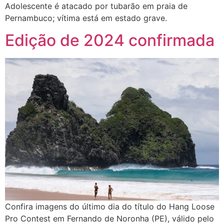
Adolescente é atacado por tubarão em praia de
Pernambuco; vítima está em estado grave.
Edição de 2024 confirmada
Confira imagens do último dia do título do Hang Loose
Pro Contest em Fernando de Noronha (PE), válido pelo