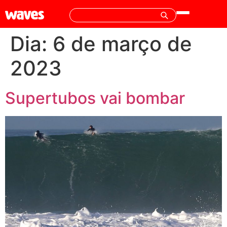
Dia:
6 de março de
2023
Supertubos vai bombar