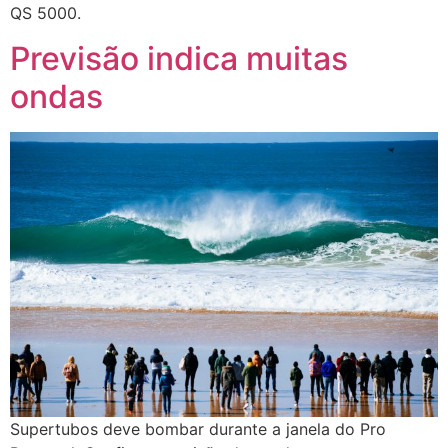
QS 5000.
Previsão indica muitas
ondas
Supertubos deve bombar durante a janela do Pro