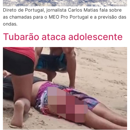
Direto de Portugal, jornalista Carlos Matias fala sobre
as chamadas para o MEO Pro Portugal e a previsão das
ondas.
Tubarão ataca adolescente