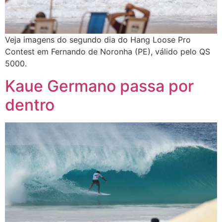
Veja imagens do segundo dia do Hang Loose Pro
Contest em Fernando de Noronha (PE), válido pelo QS
5000.
Kaue Germano passa por
dentro