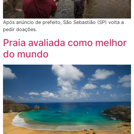
Após anúncio de prefeito, São Sebastião (SP) volta a
pedir doações.
Praia avaliada como melhor
do mundo