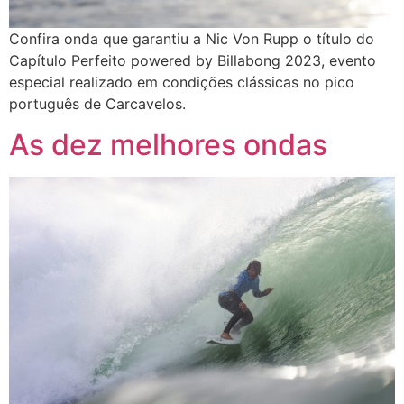
Confira onda que garantiu a Nic Von Rupp o título do
Capítulo Perfeito powered by Billabong 2023, evento
especial realizado em condições clássicas no pico
português de Carcavelos.
As dez melhores ondas