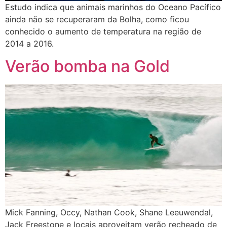
Estudo indica que animais marinhos do Oceano Pacífico
ainda não se recuperaram da Bolha, como ficou
conhecido o aumento de temperatura na região de
2014 a 2016.
Verão bomba na Gold
Mick Fanning, Occy, Nathan Cook, Shane Leeuwendal,
Jack Freestone e locais aproveitam verão recheado de