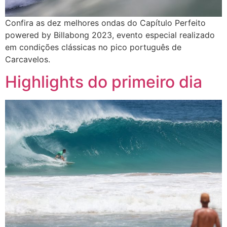
Confira as dez melhores ondas do Capítulo Perfeito
powered by Billabong 2023, evento especial realizado
em condições clássicas no pico português de
Carcavelos.
Highlights do primeiro dia