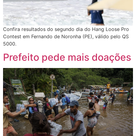
Confira resultados do segundo dia do Hang Loose Pro
Contest em Fernando de Noronha (PE), válido pelo QS
5000.
Prefeito pede mais doações