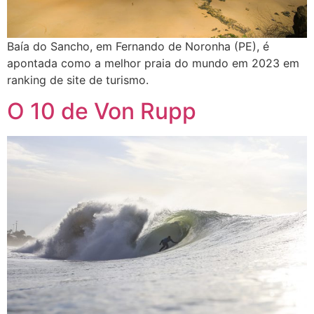
Baía do Sancho, em Fernando de Noronha (PE), é
apontada como a melhor praia do mundo em 2023 em
ranking de site de turismo.
O 10 de Von Rupp