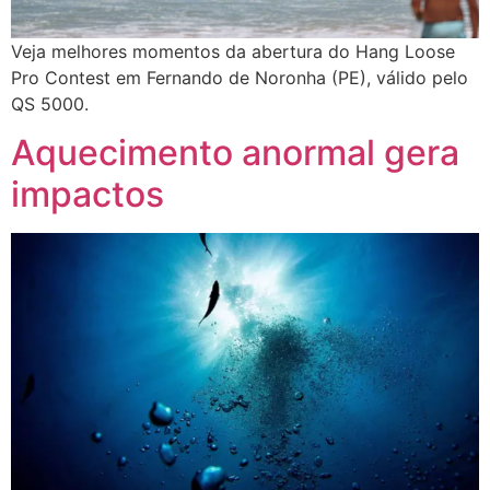
Veja melhores momentos da abertura do Hang Loose
Pro Contest em Fernando de Noronha (PE), válido pelo
QS 5000.
Aquecimento anormal gera
impactos