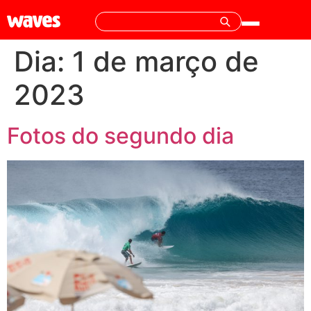
Dia:
1 de março de
2023
Fotos do segundo dia