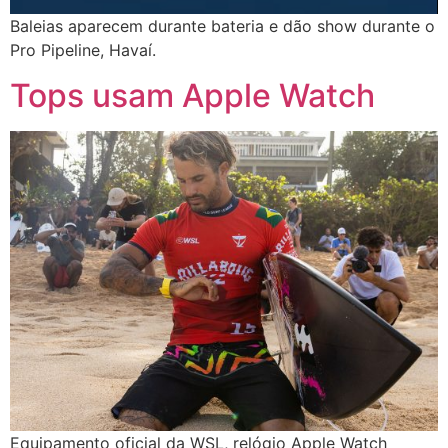
Baleias aparecem durante bateria e dão show durante o
Pro Pipeline, Havaí.
Tops usam Apple Watch
Equipamento oficial da WSL, relógio Apple Watch