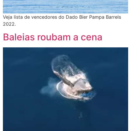
Veja lista de vencedores do Dado Bier Pampa Barrels
2022.
Baleias roubam a cena