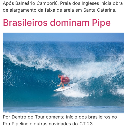
Após Balneário Camboriú, Praia dos Ingleses inicia obra
de alargamento da faixa de areia em Santa Catarina.
Brasileiros dominam Pipe
Por Dentro do Tour comenta início dos brasileiros no
Pro Pipeline e outras novidades do CT 23.