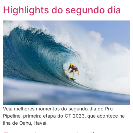
Highlights do segundo dia
Veja melhores momentos do segundo dia do Pro
Pipeline, primeira etapa do CT 2023, que acontece na
ilha de Oahu, Havaí.