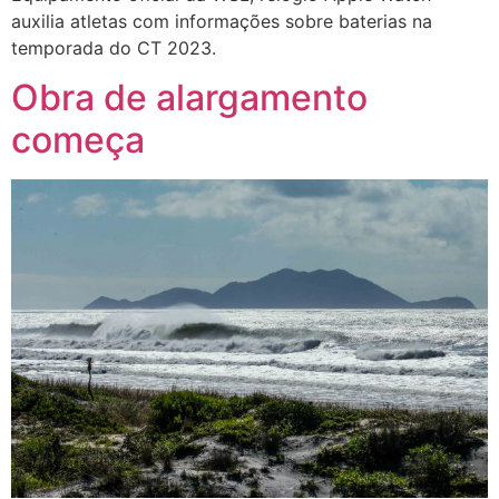
auxilia atletas com informações sobre baterias na
temporada do CT 2023.
Obra de alargamento
começa