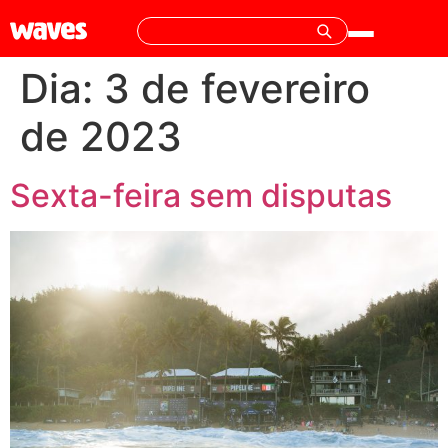
Dia:
3 de fevereiro
de 2023
Sexta-feira sem disputas