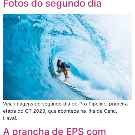
Fotos do segundo dia
Veja imagens do segundo dia do Pro Pipeline, primeira
etapa do CT 2023, que acontece na ilha de Oahu,
Havaí.
A prancha de EPS com