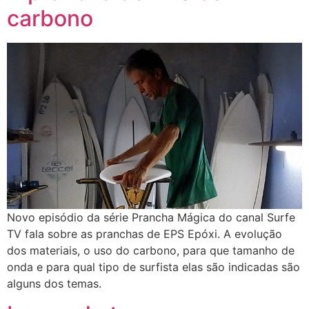
carbono
Novo episódio da série Prancha Mágica do canal Surfe
TV fala sobre as pranchas de EPS Epóxi. A evolução
dos materiais, o uso do carbono, para que tamanho de
onda e para qual tipo de surfista elas são indicadas são
alguns dos temas.