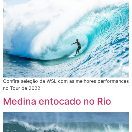
Confira seleção da WSL com as melhores performances
no Tour de 2022.
Medina entocado no Rio