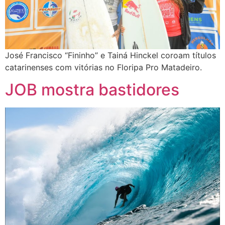
José Francisco “Fininho” e Tainá Hinckel coroam títulos
catarinenses com vitórias no Floripa Pro Matadeiro.
JOB mostra bastidores