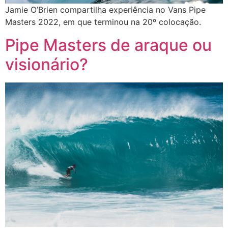
Jamie O’Brien compartilha experiência no Vans Pipe
Masters 2022, em que terminou na 20º colocação.
Pipe Masters de araque ou
visionário?