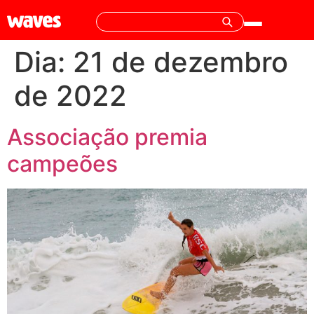
Dia:
21 de dezembro
de 2022
Associação premia
campeões