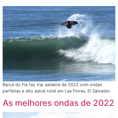
Barca do Fia faz trip saideira de 2022 com ondas
perfeitas e alto astral total em Las Flores, El Salvador.
As melhores ondas de 2022