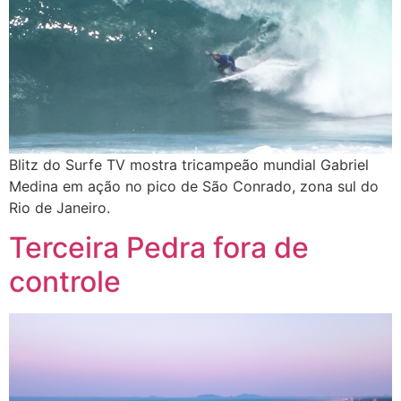
Blitz do Surfe TV mostra tricampeão mundial Gabriel
Medina em ação no pico de São Conrado, zona sul do
Rio de Janeiro.
Terceira Pedra fora de
controle