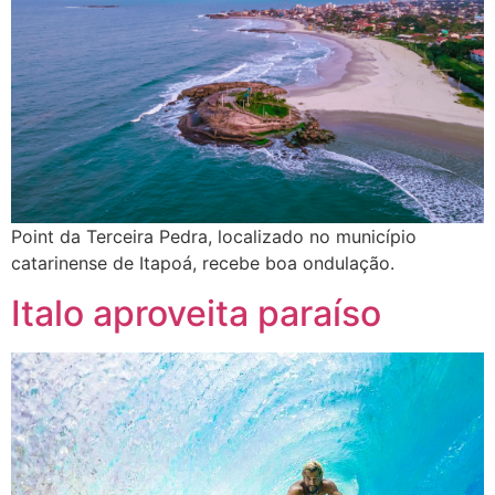
Point da Terceira Pedra, localizado no município
catarinense de Itapoá, recebe boa ondulação.
Italo aproveita paraíso